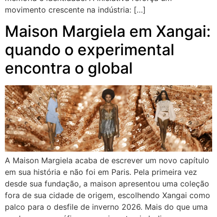
movimento crescente na indústria: […]
Maison Margiela em Xangai:
quando o experimental
encontra o global
A Maison Margiela acaba de escrever um novo capítulo
em sua história e não foi em Paris. Pela primeira vez
desde sua fundação, a maison apresentou uma coleção
fora de sua cidade de origem, escolhendo Xangai como
palco para o desfile de inverno 2026. Mais do que uma