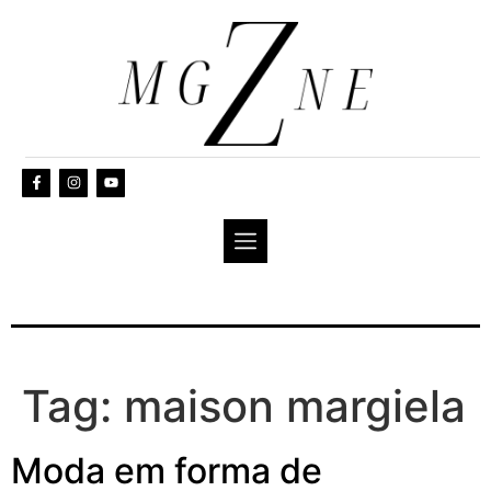
Tag:
maison margiela
Moda em forma de