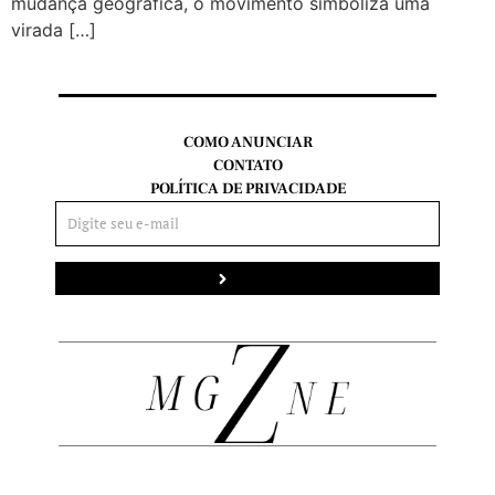
mudança geográfica, o movimento simboliza uma
virada […]
COMO ANUNCIAR
CONTATO
POLÍTICA DE PRIVACIDADE
Enviar