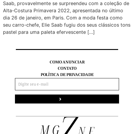
Saab, provavelmente se surpreendeu com a coleção de
Alta-Costura Primavera 2022, apresentada no último
dia 26 de janeiro, em Paris. Com a moda festa como
seu carro-chefe, Elie Saab fugiu dos seus clássicos tons
pastel para uma paleta efervescente […]
COMO ANUNCIAR
CONTATO
POLÍTICA DE PRIVACIDADE
Enviar