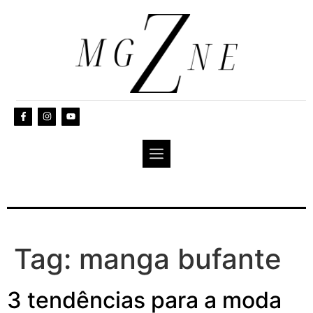
Tag:
manga bufante
3 tendências para a moda