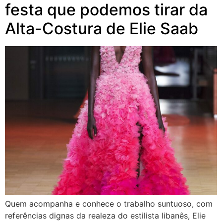
festa que podemos tirar da
Alta-Costura de Elie Saab
Quem acompanha e conhece o trabalho suntuoso, com
referências dignas da realeza do estilista libanês, Elie