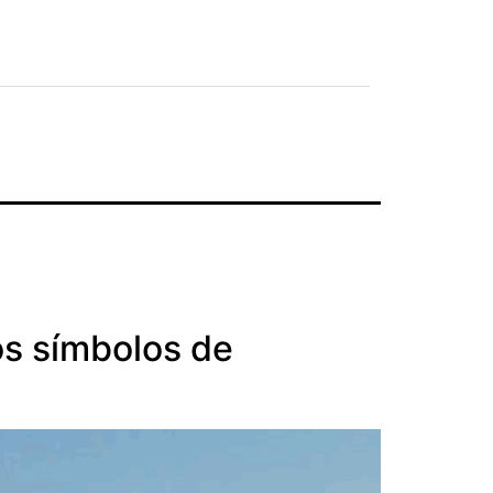
os símbolos de