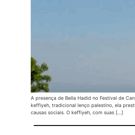
A presença de Bella Hadid no Festival de Can
keffiyeh, tradicional lenço palestino, ela 
causas sociais. O keffiyeh, com suas […]