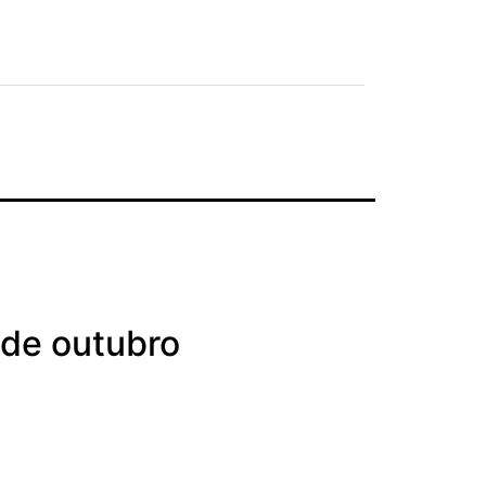
 de outubro