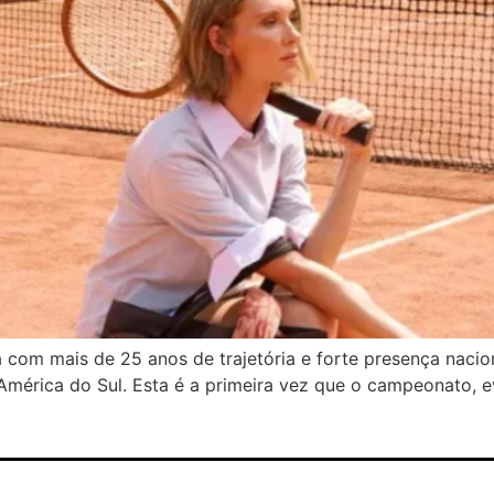
 com mais de 25 anos de trajetória e forte presença nacio
América do Sul. Esta é a primeira vez que o campeonato, e