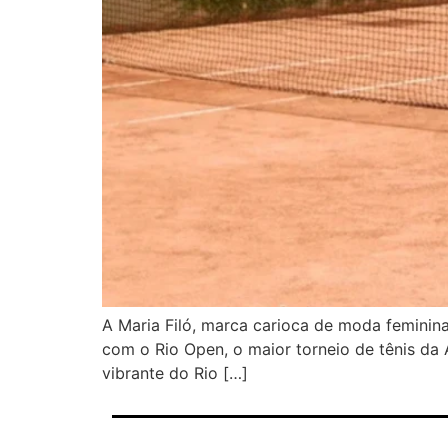
A Maria Filó, marca carioca de moda feminina
com o Rio Open, o maior torneio de tênis da 
vibrante do Rio […]