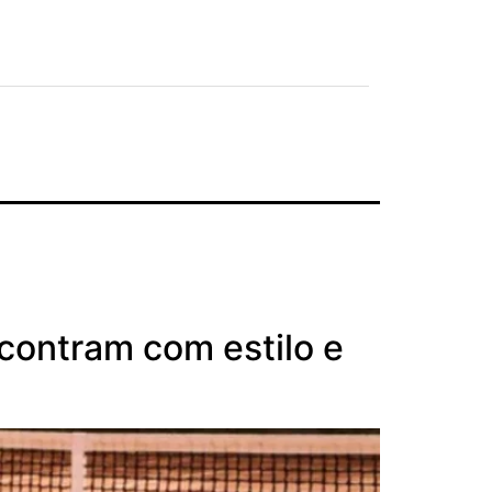
contram com estilo e