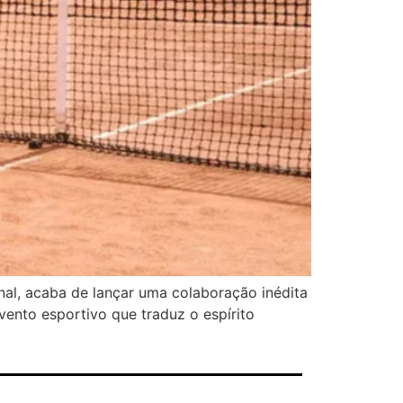
nal, acaba de lançar uma colaboração inédita
vento esportivo que traduz o espírito