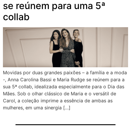
se reúnem para uma 5ª
collab
Movidas por duas grandes paixões – a família e a moda
-, Anna Carolina Bassi e Maria Rudge se reúnem para a
sua 5ª collab, idealizada especialmente para o Dia das
Mães. Sob o olhar clássico de Maria e o versátil de
Carol, a coleção imprime a essência de ambas as
mulheres, em uma sinergia […]