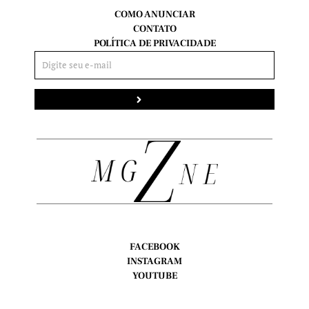
COMO ANUNCIAR
CONTATO
POLÍTICA DE PRIVACIDADE
Enviar
FACEBOOK
INSTAGRAM
YOUTUBE