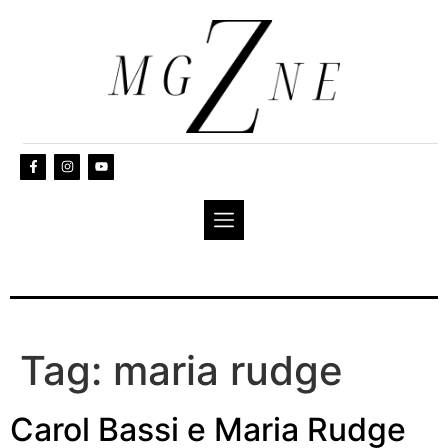
Tag:
maria rudge
Carol Bassi e Maria Rudge