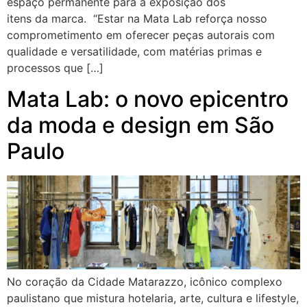
espaço permanente para a exposição dos
itens da marca. “Estar na Mata Lab reforça nosso
comprometimento em oferecer peças autorais com
qualidade e versatilidade, com matérias primas e
processos que […]
Mata Lab: o novo epicentro
da moda e design em São
Paulo
No coração da Cidade Matarazzo, icônico complexo
paulistano que mistura hotelaria, arte, cultura e lifestyle,