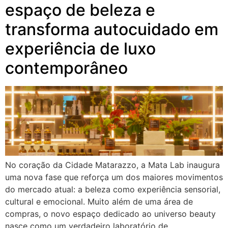
espaço de beleza e
transforma autocuidado em
experiência de luxo
contemporâneo
No coração da Cidade Matarazzo, a Mata Lab inaugura
uma nova fase que reforça um dos maiores movimentos
do mercado atual: a beleza como experiência sensorial,
cultural e emocional. Muito além de uma área de
compras, o novo espaço dedicado ao universo beauty
nasce como um verdadeiro laboratório de