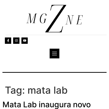
Tag:
mata lab
Mata Lab inaugura novo