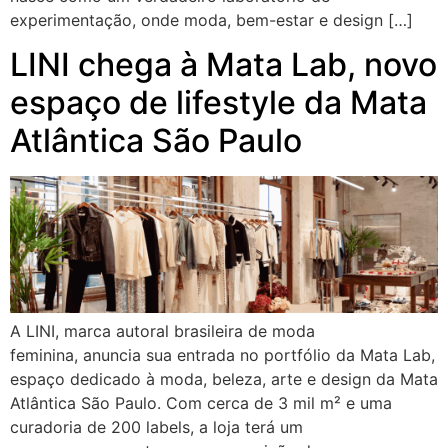
experimentação, onde moda, bem-estar e design […]
LINI chega à Mata Lab, novo
espaço de lifestyle da Mata
Atlântica São Paulo
A LINI, marca autoral brasileira de moda
feminina, anuncia sua entrada no portfólio da Mata Lab,
espaço dedicado à moda, beleza, arte e design da Mata
Atlântica São Paulo. Com cerca de 3 mil m² e uma
curadoria de 200 labels, a loja terá um