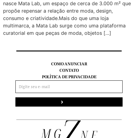
nasce Mata Lab, um espaço de cerca de 3.000 m² que
propõe repensar a relação entre moda, design,
consumo e criatividade.Mais do que uma loja
multimarca, a Mata Lab surge como uma plataforma
curatorial em que peças de moda, objetos […]
COMO ANUNCIAR
CONTATO
POLÍTICA DE PRIVACIDADE
Enviar