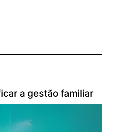
icar a gestão familiar