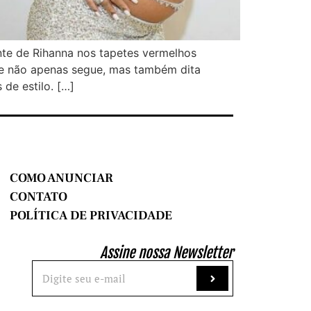
te de Rihanna nos tapetes vermelhos
nte não apenas segue, mas também dita
de estilo. […]
COMO ANUNCIAR
CONTATO
POLÍTICA DE PRIVACIDADE
Assine nossa Newsletter