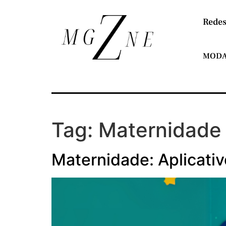
Redes
MOD
Tag:
Maternidade
Maternidade: Aplicativo