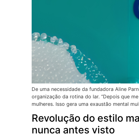
De uma necessidade da fundadora Aline Parnes
organização da rotina do lar. “Depois que me
mulheres. Isso gera uma exaustão mental mui
Revolução do estilo m
nunca antes visto