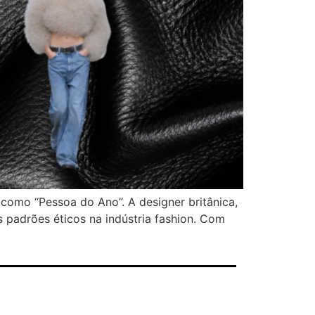
como “Pessoa do Ano”. A designer britânica,
s padrões éticos na indústria fashion. Com