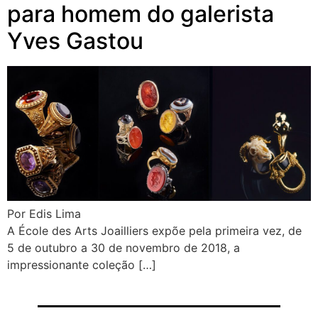
para homem do galerista
Yves Gastou
Por Edis Lima
A École des Arts Joailliers expõe pela primeira vez, de
5 de outubro a 30 de novembro de 2018, a
impressionante coleção […]