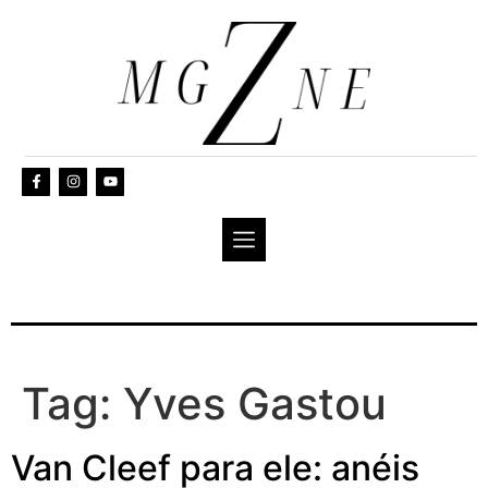
Tag:
Yves Gastou
Van Cleef para ele: anéis