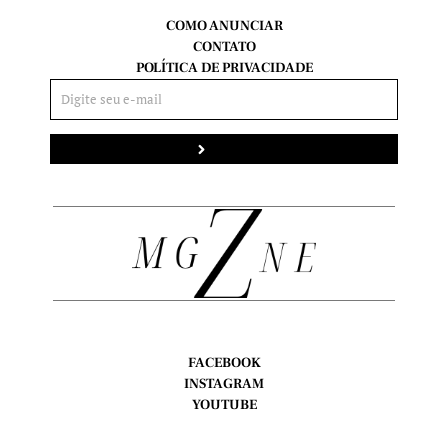
COMO ANUNCIAR
CONTATO
POLÍTICA DE PRIVACIDADE
Enviar
FACEBOOK
INSTAGRAM
YOUTUBE