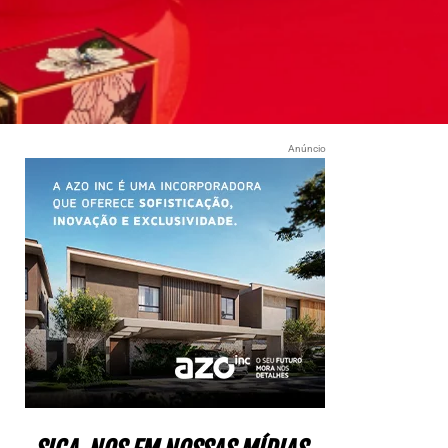
Anúncio