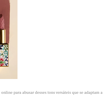
 online para abusar desses tons versáteis que se adaptam a