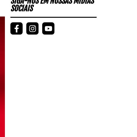
SIGA-NOS EM NOSSAS MÍDIAS
SOCIAIS