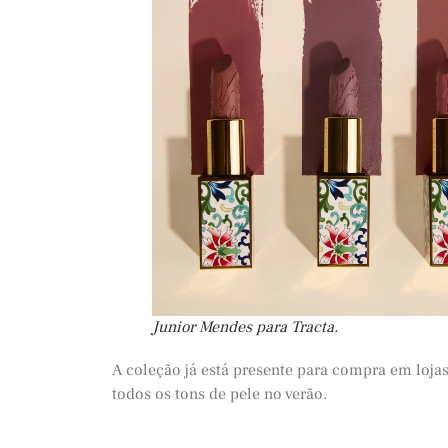
Junior Mendes para Tracta.
A coleção já está presente para compra em lojas
todos os tons de pele no verão.