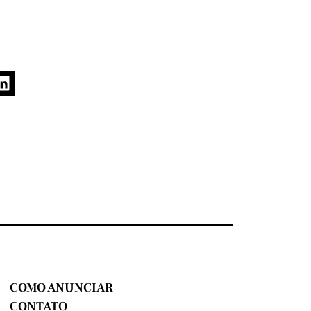
COMO ANUNCIAR
CONTATO