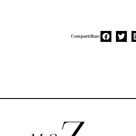
Compartilhar: