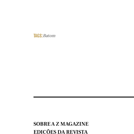
TAGS:
Batom
SOBRE A Z MAGAZINE
EDIÇÕES DA REVISTA