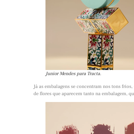
Junior Mendes para Tracta.
Já as embalagens se concentram nos tons frios,
de flores que aparecem tanto na embalagem, qu