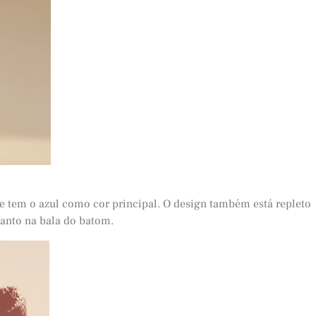
 e tem o azul como cor principal. O design também está repleto
anto na bala do batom.