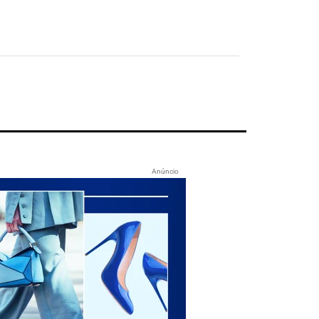
Anúncio