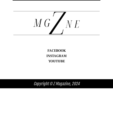
FACEBOOK
INSTAGRAM
YOUTUBE
Copyright © Z Magazine, 2024