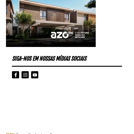
SIGA-NOS EM NOSSAS MÍDIAS SOCIAIS