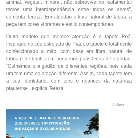
animal, vegetal, mineral, não sobrevive no isolamento;
temos uma interdependência entre todos os seres”,
comenta Tereza. Em algodão e fibra natural de taboa, a
peça tem cores vibrantes e estilo contemporâneo.
Outro modelo que merece atenção é o tapete Poá.
Inspirado no céu estrelado de Piauí, o tapete é totalmente
confeccionado a mão, com base em fibra natural de
taboa e de buriti, com pequenos poás feitos de algodão.
“Colhemos o algodão de diferentes regiões, pois cada
um tem uma coloração diferente. Assim, cada tapete tem
a sua identidade, com tons e nuances da natureza
piauiense”, explica Tereza.
Anúncio