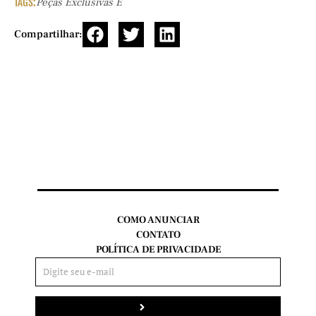
TAGS:
Peças Exclusivas E
Compartilhar:
COMO ANUNCIAR
CONTATO
POLÍTICA DE PRIVACIDADE
Enviar