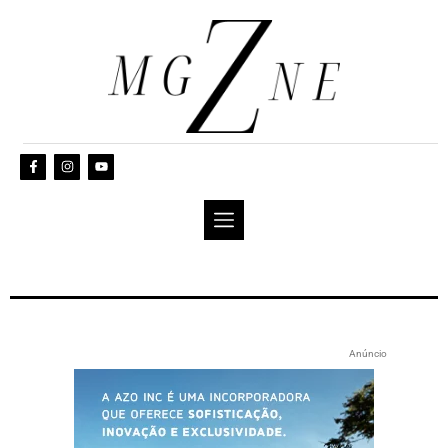
Anúncio