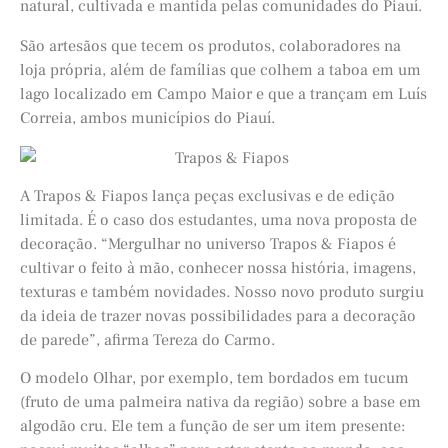
natural, cultivada e mantida pelas comunidades do Piauí.
São artesãos que tecem os produtos, colaboradores na
loja própria, além de famílias que colhem a taboa em um
lago localizado em Campo Maior e que a trançam em Luís
Correia, ambos municípios do Piauí.
A Trapos & Fiapos lança peças exclusivas e de edição
limitada. É o caso dos estudantes, uma nova proposta de
decoração. “Mergulhar no universo Trapos & Fiapos é
cultivar o feito à mão, conhecer nossa história, imagens,
texturas e também novidades. Nosso novo produto surgiu
da ideia de trazer novas possibilidades para a decoração
de parede”, afirma Tereza do Carmo.
O modelo Olhar, por exemplo, tem bordados em tucum
(fruto de uma palmeira nativa da região) sobre a base em
algodão cru. Ele tem a função de ser um item presente: