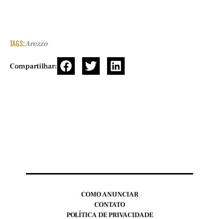
TAGS:
Arezzo
Compartilhar:
COMO ANUNCIAR
CONTATO
POLÍTICA DE PRIVACIDADE