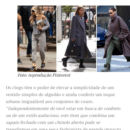
Foto: reprodução Pinterest
Os clogs têm o poder de elevar a simplicidade de um
vestido simples de algodão e ainda conferir um toque
urbano inigualável aos conjuntos de couro.
“Independentemente de você estar em busca de conforto
ou de um estilo audacioso, este item que combina um
sapato fechado com um chinelo aberto pode se
transformar em uma peça fashionista de grande impacto.