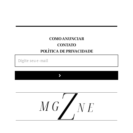
COMO ANUNCIAR
CONTATO
POLÍTICA DE PRIVACIDADE
Enviar