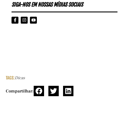
SIGA-NOS EM NOSSAS MÍDIAS SOCIAIS
TAGS:
Dicas
Compartilhar: