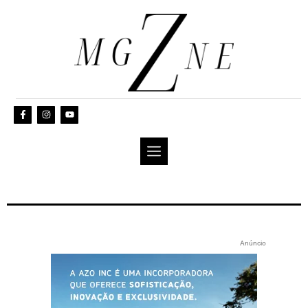
Anúncio