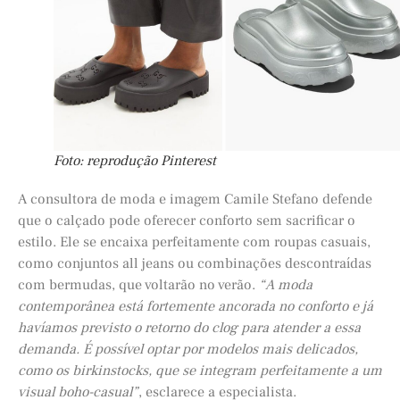
Foto: reprodução Pinterest
A consultora de moda e imagem Camile Stefano defende
que o calçado pode oferecer conforto sem sacrificar o
estilo. Ele se encaixa perfeitamente com roupas casuais,
como conjuntos all jeans ou combinações descontraídas
com bermudas, que voltarão no verão.
“A moda
contemporânea está fortemente ancorada no conforto e já
havíamos previsto o retorno do clog para atender a essa
demanda. É possível optar por modelos mais delicados,
como os birkinstocks, que se integram perfeitamente a um
visual boho-casual”
, esclarece a especialista.