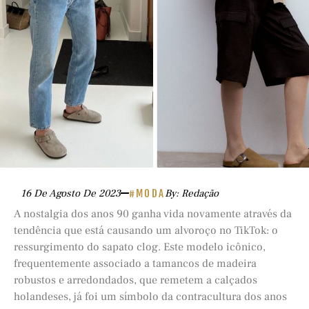
16 De Agosto De 2023
#MODA
By: Redação
A nostalgia dos anos 90 ganha vida novamente através da
tendência que está causando um alvoroço no TikTok: o
ressurgimento do sapato clog. Este modelo icônico,
frequentemente associado a tamancos de madeira
robustos e arredondados, que remetem a calçados
holandeses, já foi um símbolo da contracultura dos anos