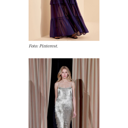
Foto: Pinterest.