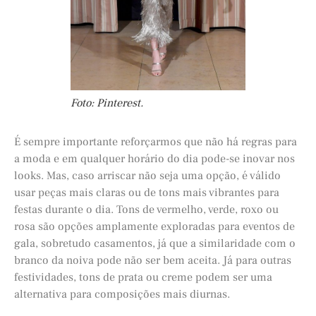
Foto: Pinterest.
É sempre importante reforçarmos que não há regras para
a moda e em qualquer horário do dia pode-se inovar nos
looks. Mas, caso arriscar não seja uma opção, é válido
usar peças mais claras ou de tons mais vibrantes para
festas durante o dia. Tons de vermelho, verde, roxo ou
rosa são opções amplamente exploradas para eventos de
gala, sobretudo casamentos, já que a similaridade com o
branco da noiva pode não ser bem aceita. Já para outras
festividades, tons de prata ou creme podem ser uma
alternativa para composições mais diurnas.