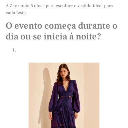
A Z te conta 5 dicas para escolher o vestido ideal para
cada festa.
O evento começa durante o
dia ou se inicia à noite?