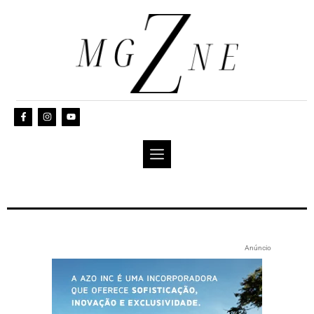
Anúncio