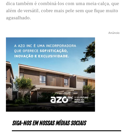
dica também é combiná-los com uma meia-calça, que
além de versátil, cobre mais pele sem que fique muito
agasalhado.
Anúncio
SIGA-NOS EM NOSSAS MÍDIAS SOCIAIS