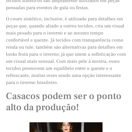
tecidos sintéticos são amplamente utilizados em peças
pensadas para eventos de gala ou festas.
O couro sintético, inclusive, é utilizado para detalhes em
peças que, quando aliado a outros tecidos, cria um visual
mais pesado para o inverno e ao mesmo tempo
confortável e quente. Já tecidos com transparência como
renda ou tule, também são alternativas para detalhes em
looks festa para o inverno, já que unem a sofisticação com
um visual mais sensual. Com mais pele à mostra, esses
tecidos promovem um equilíbrio entre o quente e o
refrescante, muitas vezes sendo uma opção interessante
para o inverno brasileiro.
Casacos podem ser o ponto
alto da produção!