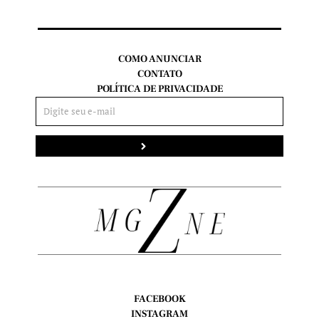
COMO ANUNCIAR
CONTATO
POLÍTICA DE PRIVACIDADE
Enviar
FACEBOOK
INSTAGRAM