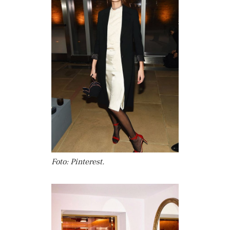
Foto: Pinterest.