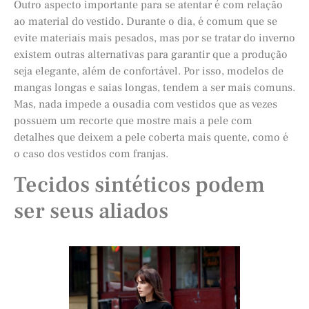
Outro aspecto importante para se atentar é com relação
ao material do vestido. Durante o dia, é comum que se
evite materiais mais pesados, mas por se tratar do inverno
existem outras alternativas para garantir que a produção
seja elegante, além de confortável. Por isso, modelos de
mangas longas e saias longas, tendem a ser mais comuns.
Mas, nada impede a ousadia com vestidos que as vezes
possuem um recorte que mostre mais a pele com
detalhes que deixem a pele coberta mais quente, como é
o caso dos vestidos com franjas.
Tecidos sintéticos podem
ser seus aliados