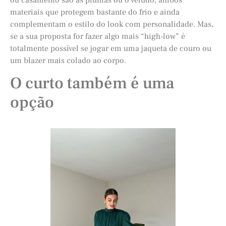
materiais que protegem bastante do frio e ainda
complementam o estilo do look com personalidade. Mas,
se a sua proposta for fazer algo mais “high-low” é
totalmente possível se jogar em uma jaqueta de couro ou
um blazer mais colado ao corpo.
O curto também é uma
opção