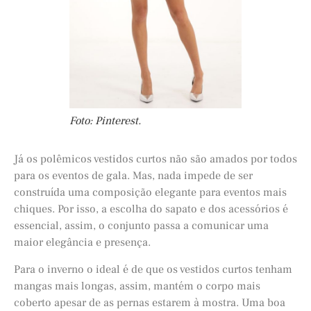
Foto: Pinterest.
Já os polêmicos vestidos curtos não são amados por todos
para os eventos de gala. Mas, nada impede de ser
construída uma composição elegante para eventos mais
chiques. Por isso, a escolha do sapato e dos acessórios é
essencial, assim, o conjunto passa a comunicar uma
maior elegância e presença.
Para o inverno o ideal é de que os vestidos curtos tenham
mangas mais longas, assim, mantém o corpo mais
coberto apesar de as pernas estarem à mostra. Uma boa