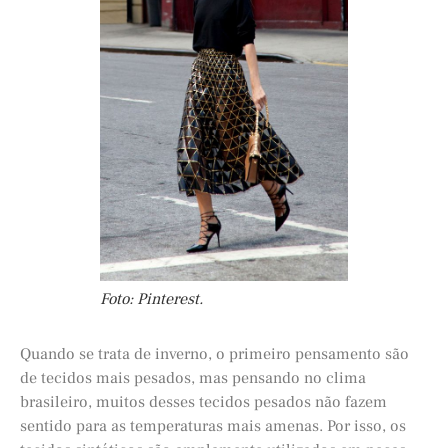
Foto: Pinterest.
Quando se trata de inverno, o primeiro pensamento são
de tecidos mais pesados, mas pensando no clima
brasileiro, muitos desses tecidos pesados não fazem
sentido para as temperaturas mais amenas. Por isso, os