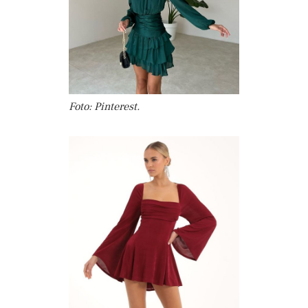
Foto: Pinterest.