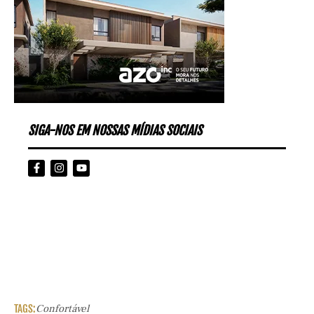
SIGA-NOS EM NOSSAS MÍDIAS SOCIAIS
TAGS:
Confortável