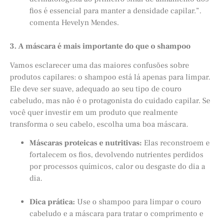
fios é essencial para manter a densidade capilar.”.
comenta Hevelyn Mendes.
3. A máscara é mais importante do que o shampoo
Vamos esclarecer uma das maiores confusões sobre
produtos capilares: o shampoo está lá apenas para limpar.
Ele deve ser suave, adequado ao seu tipo de couro
cabeludo, mas não é o protagonista do cuidado capilar. Se
você quer investir em um produto que realmente
transforma o seu cabelo, escolha uma boa máscara.
Máscaras proteicas e nutritivas:
Elas reconstroem e
fortalecem os fios, devolvendo nutrientes perdidos
por processos químicos, calor ou desgaste do dia a
dia.
Dica prática:
Use o shampoo para limpar o couro
cabeludo e a máscara para tratar o comprimento e