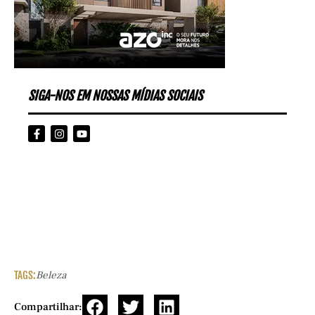
SIGA-NOS EM NOSSAS MÍDIAS SOCIAIS
TAGS:
Beleza
Compartilhar: