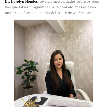
Dr. Hevelyn Mendes
, revela cinco verdades sobre os seus
fios que talvez ninguém tenha te contado, mas que vão
mudar sua forma de cuidar deles — e de você mesma.