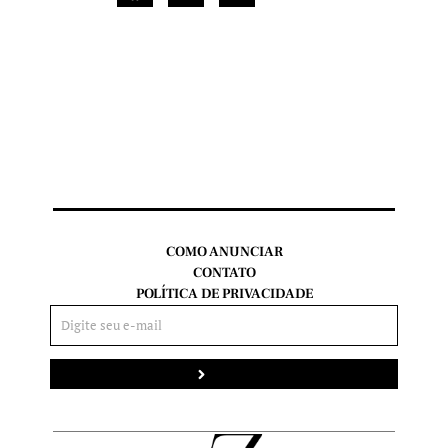
COMO ANUNCIAR
CONTATO
POLÍTICA DE PRIVACIDADE
Enviar