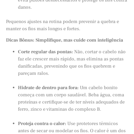
danos.
Pequenos ajustes na rotina podem prevenir a quebra e
manter os fios mais longos e fortes.
Dicas Bônus: Simplifique, mas cuide com inteligência
Corte regular das pontas:
Não, cortar o cabelo não
faz ele crescer mais rápido, mas elimina as pontas
danificadas, prevenindo que os fios quebrem e
pareçam ralos.
Hidrate de dentro para fora:
Um cabelo bonito
começa com um corpo saudável. Beba água, coma
proteínas e certifique-se de ter níveis adequados de
ferro, zinco e vitaminas do complexo B.
Proteja contra o calor:
Use protetores térmicos
antes de secar ou modelar os fios. O calor é um dos