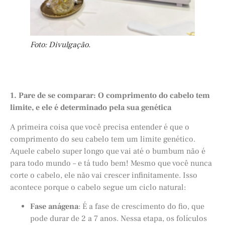
Foto: Divulgação.
1. Pare de se comparar: O comprimento do cabelo tem
limite, e ele é determinado pela sua genética
A primeira coisa que você precisa entender é que o
comprimento do seu cabelo tem um limite genético.
Aquele cabelo super longo que vai até o bumbum não é
para todo mundo – e tá tudo bem! Mesmo que você nunca
corte o cabelo, ele não vai crescer infinitamente. Isso
acontece porque o cabelo segue um ciclo natural:
Fase anágena
: É a fase de crescimento do fio, que
pode durar de 2 a 7 anos. Nessa etapa, os folículos