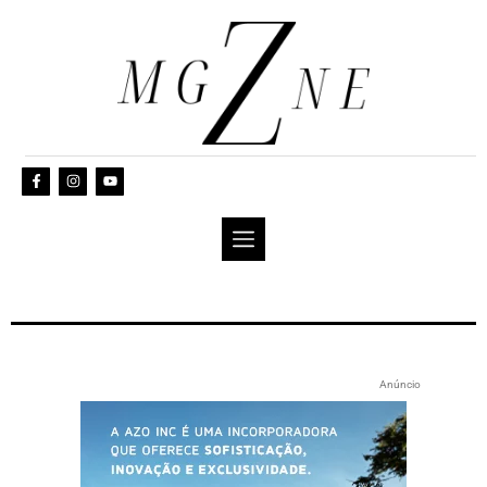
Anúncio