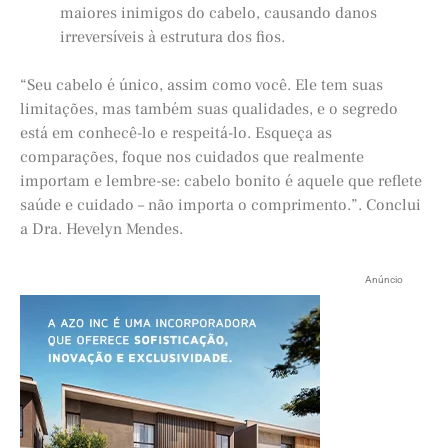
maiores inimigos do cabelo, causando danos
irreversíveis à estrutura dos fios.
“Seu cabelo é único, assim como você. Ele tem suas
limitações, mas também suas qualidades, e o segredo
está em conhecê-lo e respeitá-lo. Esqueça as
comparações, foque nos cuidados que realmente
importam e lembre-se: cabelo bonito é aquele que reflete
saúde e cuidado – não importa o comprimento.”. Conclui
a Dra. Hevelyn Mendes.
Anúncio