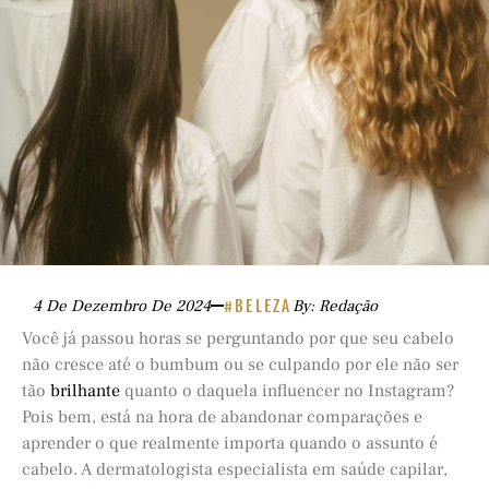
4 De Dezembro De 2024
#BELEZA
By: Redação
Você já passou horas se perguntando por que seu cabelo
não cresce até o bumbum ou se culpando por ele não ser
tão
brilhante
quanto o daquela influencer no Instagram?
Pois bem, está na hora de abandonar comparações e
aprender o que realmente importa quando o assunto é
cabelo. A dermatologista especialista em saúde capilar,