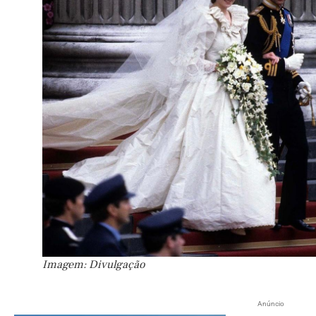
Imagem: Divulgação
Anúncio