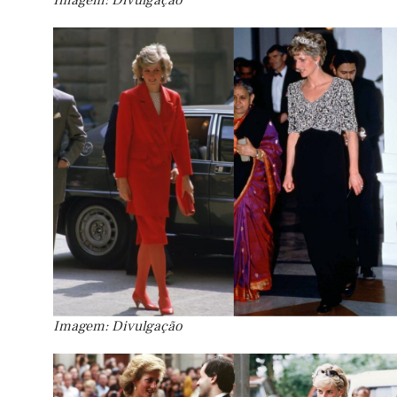
Imagem: Divulgação
Imagem: Divulgação