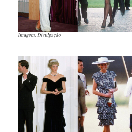
Imagem: Divulgação