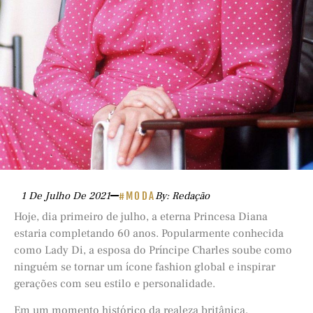
1 De Julho De 2021
#MODA
By: Redação
Hoje, dia primeiro de julho, a eterna Princesa Diana
estaria completando 60 anos. Popularmente conhecida
como Lady Di, a esposa do Príncipe Charles soube como
ninguém se tornar um ícone fashion global e inspirar
gerações com seu estilo e personalidade.
Em um momento histórico da realeza britânica,