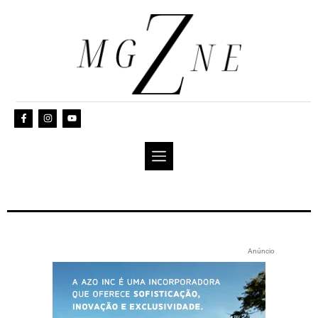
Anúncio