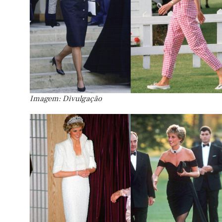
Imagem: Divulgação