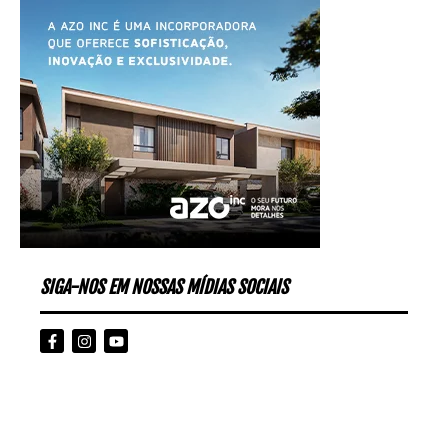
SIGA-NOS EM NOSSAS MÍDIAS SOCIAIS