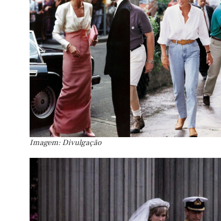
Imagem: Divulgação