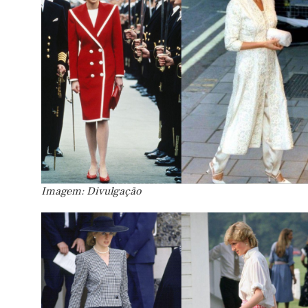
Imagem: Divulgação