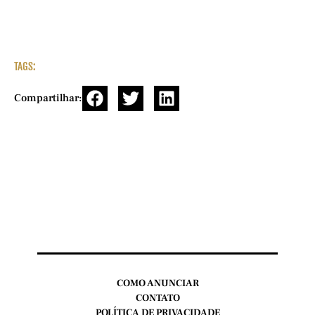
TAGS:
Compartilhar:
COMO ANUNCIAR
CONTATO
POLÍTICA DE PRIVACIDADE