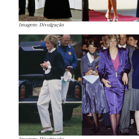
Imagem: Divulgação