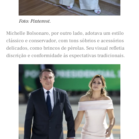
Foto: Pinterest.
Michelle Bolsonaro, por outro lado, adotava um estilo
clássico e conservador, com tons sóbrios e acessórios
delicados, como brincos de pérolas. Seu visual refletia
discrição e conformidade às expectativas tradicionais.