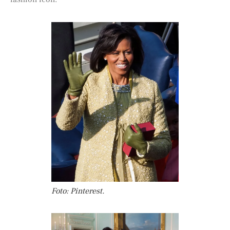
Foto: Pinterest.