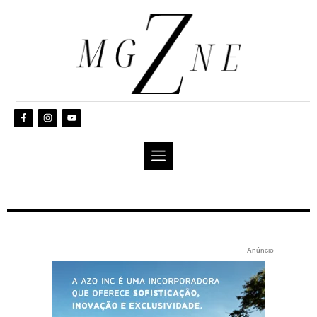
Anúncio