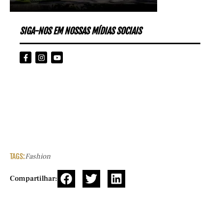
SIGA-NOS EM NOSSAS MÍDIAS SOCIAIS
TAGS:
Fashion
Compartilhar: