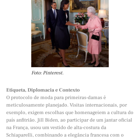
Foto: Pinterest.
Etiqueta, Diplomacia e Contexto
O protocolo de moda para primeiras-damas é
meticulosamente planejado. Visitas internacionais, por
exemplo, exigem escolhas que homenageiem a cultura do
país anfitrião. Jill Biden, ao participar de um jantar oficial
na França, usou um vestido de alta-costura da
Schiaparelli, combinando a elegância francesa com o