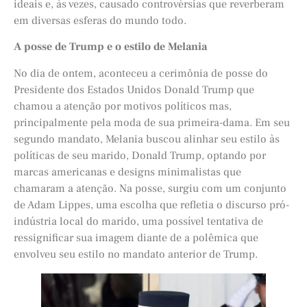
ideais e, às vezes, causado controvérsias que reverberam
em diversas esferas do mundo todo.
A posse de Trump e o estilo de Melania
No dia de ontem, aconteceu a cerimônia de posse do
Presidente dos Estados Unidos Donald Trump que
chamou a atenção por motivos políticos mas,
principalmente pela moda de sua primeira-dama. Em seu
segundo mandato, Melania buscou alinhar seu estilo às
políticas de seu marido, Donald Trump, optando por
marcas americanas e designs minimalistas que
chamaram a atenção. Na posse, surgiu com um conjunto
de Adam Lippes, uma escolha que refletia o discurso pró-
indústria local do marido, uma possível tentativa de
ressignificar sua imagem diante de a polêmica que
envolveu seu estilo no mandato anterior de Trump.