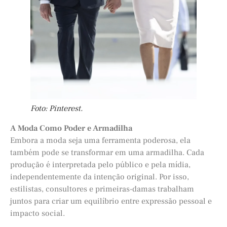
Foto: Pinterest.
A Moda Como Poder e Armadilha
Embora a moda seja uma ferramenta poderosa, ela
também pode se transformar em uma armadilha. Cada
produção é interpretada pelo público e pela mídia,
independentemente da intenção original. Por isso,
estilistas, consultores e primeiras-damas trabalham
juntos para criar um equilíbrio entre expressão pessoal e
impacto social.