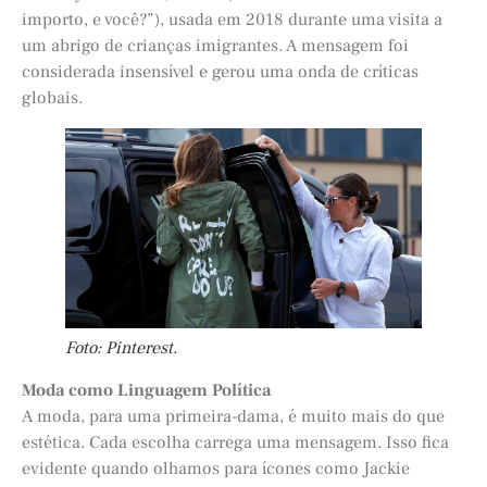
importo, e você?”), usada em 2018 durante uma visita a
um abrigo de crianças imigrantes. A mensagem foi
considerada insensível e gerou uma onda de críticas
globais.
Foto: Pinterest.
Moda como Linguagem Política
A moda, para uma primeira-dama, é muito mais do que
estética. Cada escolha carrega uma mensagem. Isso fica
evidente quando olhamos para ícones como Jackie