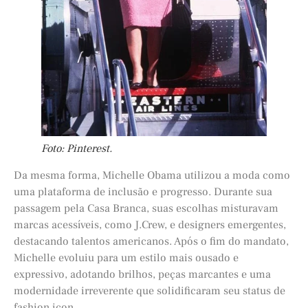
Foto: Pinterest.
Da mesma forma, Michelle Obama utilizou a moda como
uma plataforma de inclusão e progresso. Durante sua
passagem pela Casa Branca, suas escolhas misturavam
marcas acessíveis, como J.Crew, e designers emergentes,
destacando talentos americanos. Após o fim do mandato,
Michelle evoluiu para um estilo mais ousado e
expressivo, adotando brilhos, peças marcantes e uma
modernidade irreverente que solidificaram seu status de
fashion icon.