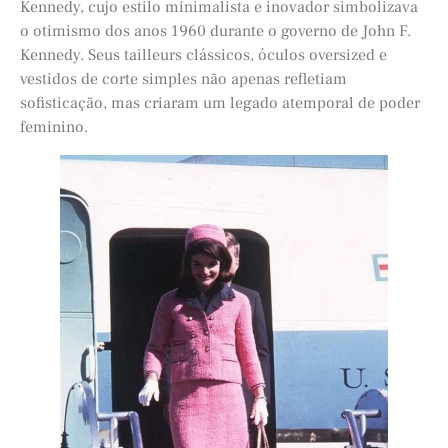
Kennedy, cujo estilo minimalista e inovador simbolizava
o otimismo dos anos 1960 durante o governo de John F.
Kennedy. Seus tailleurs clássicos, óculos oversized e
vestidos de corte simples não apenas refletiam
sofisticação, mas criaram um legado atemporal de poder
feminino.