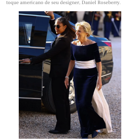
toque americano de seu designer, Daniel Roseberry.