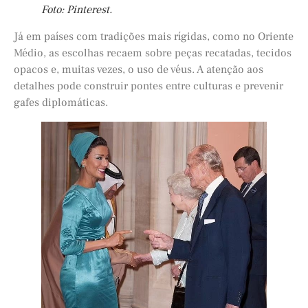
Foto: Pinterest.
Já em países com tradições mais rígidas, como no Oriente
Médio, as escolhas recaem sobre peças recatadas, tecidos
opacos e, muitas vezes, o uso de véus. A atenção aos
detalhes pode construir pontes entre culturas e prevenir
gafes diplomáticas.