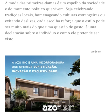
A moda das primeiras-damas é um espelho da sociedade
e do momento político que vivem. Seja celebrando
tradições locais, homenageando culturas estrangeiras ou
evitando deslizes, cada escolha reforça que o estilo pode
ser muito mais do que uma questão de gosto: é uma
declaração sobre o indivíduo e como ele pretende ser
visto.
Anúncio