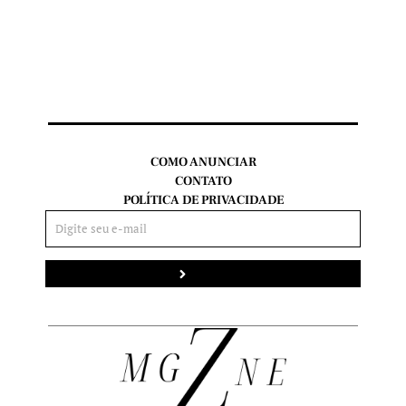
COMO ANUNCIAR
CONTATO
POLÍTICA DE PRIVACIDADE
Enviar