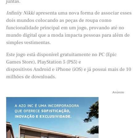
juntas.
Infinity Nikki
apresenta uma nova forma de associar esses
dois mundos colocando as peças de roupa como
funcionalidade principal em um jogo, provando até no
mundo digital que a moda impacta pessoas para além de
simples vestimentas.
Este jogo está disponível gratuitamente no PC (Epic
Games Store), PlayStation 5 (PS5) e
dispositivos Android e iPhone (iOS) e já possui mais de 10
milhões de downloads.
Anúncio