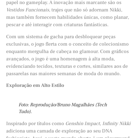
papel no gameplay. A inovação mais marcante são os
Vestidos Funcionais
, trajes que não só adornam Nikki,
mas também fornecem habilidades únicas, como planar,
pescar e até interagir com criaturas fantásticas.
Com um sistema de gacha para desbloquear peças
exclusivas, o jogo flerta com o conceito de colecionismo
enquanto mergulha de cabeça no glamour. Com gráficos
avançados, o jogo é uma homenagem à alta moda,
evidenciando tecidos, texturas e cortes, similares aos de
passarelas nas maiores semanas de moda do mundo.
Exploração em Alto Estilo
Foto: Reprodução/Bruno Magalhães (Tech
Tudo).
Inspirado por títulos como
Genshin Impact
,
Infinity Nikki
adiciona uma camada de exploração ao seu DNA