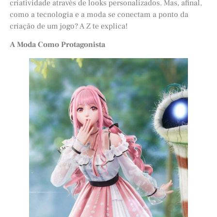
criatividade através de looks personalizados. Mas, afinal,
como a tecnologia e a moda se conectam a ponto da
criação de um jogo? A Z te explica!
A Moda Como Protagonista