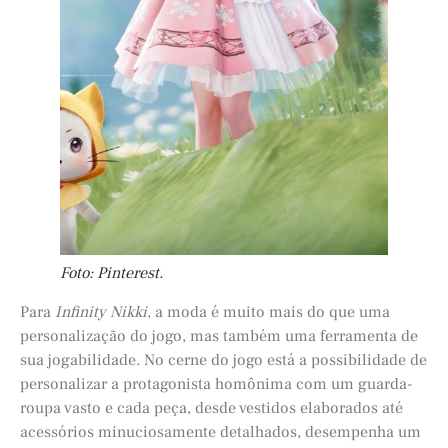
Foto: Pinterest.
Para
Infinity Nikki
, a moda é muito mais do que uma
personalização do jogo, mas também uma ferramenta de
sua jogabilidade. No cerne do jogo está a possibilidade de
personalizar a protagonista homônima com um guarda-
roupa vasto e cada peça, desde vestidos elaborados até
acessórios minuciosamente detalhados, desempenha um