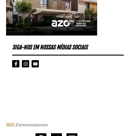
SIGA-NOS EM NOSSAS MÍDIAS SOCIAIS
TAGS:
Entretenimento