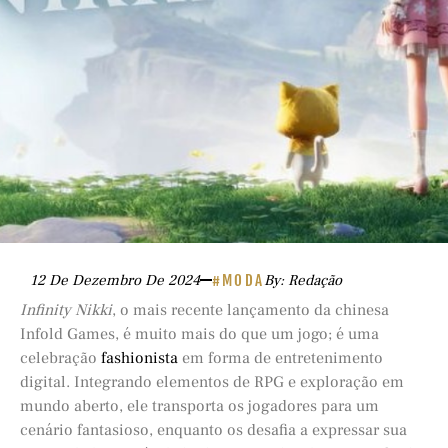
12 De Dezembro De 2024
#MODA
By: Redação
Infinity Nikki
, o mais recente lançamento da chinesa
Infold Games, é muito mais do que um jogo; é uma
celebração
fashionista
em forma de entretenimento
digital. Integrando elementos de RPG e exploração em
mundo aberto, ele transporta os jogadores para um
cenário fantasioso, enquanto os desafia a expressar sua