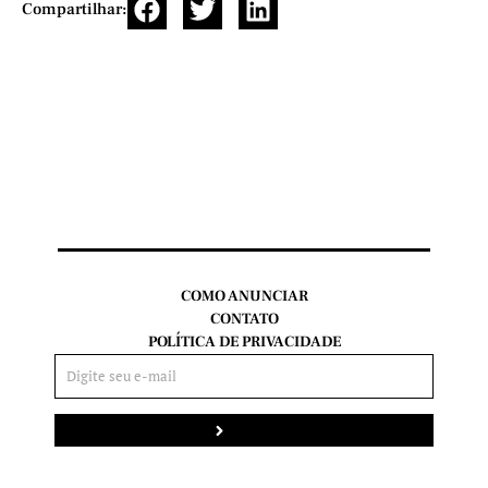
Compartilhar:
COMO ANUNCIAR
CONTATO
POLÍTICA DE PRIVACIDADE
Enviar