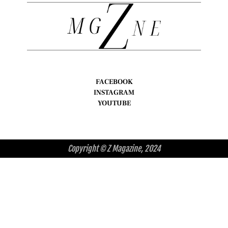
FACEBOOK
INSTAGRAM
YOUTUBE
Copyright © Z Magazine, 2024