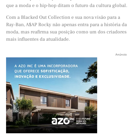
que a moda e o hip-hop ditam o futuro da cultura global.
Com a Blacked Out Collection e sua nova visão para a
Ray-Ban, A$AP Rocky não apenas entra para a história da
moda, mas reafirma sua posição como um dos criadores
mais influentes da atualidade.
Anúncio