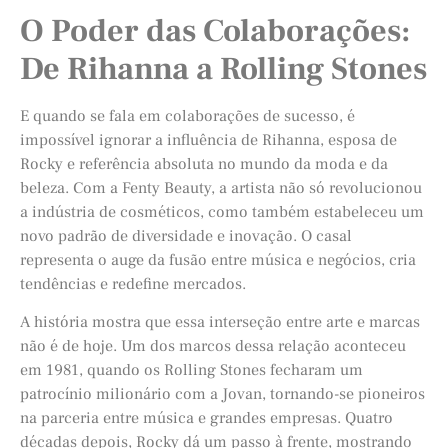
O Poder das Colaborações:
De Rihanna a Rolling Stones
E quando se fala em colaborações de sucesso, é
impossível ignorar a influência de Rihanna, esposa de
Rocky e referência absoluta no mundo da moda e da
beleza. Com a Fenty Beauty, a artista não só revolucionou
a indústria de cosméticos, como também estabeleceu um
novo padrão de diversidade e inovação. O casal
representa o auge da fusão entre música e negócios, cria
tendências e redefine mercados.
A história mostra que essa interseção entre arte e marcas
não é de hoje. Um dos marcos dessa relação aconteceu
em 1981, quando os Rolling Stones fecharam um
patrocínio milionário com a Jovan, tornando-se pioneiros
na parceria entre música e grandes empresas. Quatro
décadas depois, Rocky dá um passo à frente, mostrando