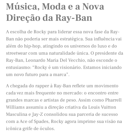
Música, Moda e a Nova
Direção da Ray-Ban
A escolha de Rocky para liderar essa nova fase da Ray-
Ban não poderia ser mais estratégica. Sua influência vai
além do hip-hop, atingindo os universos do luxo e do
streetwear com uma naturalidade única. O presidente da
Ray-Ban, Leonardo Maria Del Vecchio, não esconde o
entusiasmo: “Rocky é um visionário. Estamos iniciando
um novo futuro para a marca”.
A chegada do rapper à Ray-Ban reflete um movimento
cada vez mais frequente no mercado: o encontro entre
grandes marcas e artistas de peso. Assim como Pharrell
Williams assumiu a direção criativa da Louis Vuitton
Masculina e Jay-Z consolidou sua parceria de sucesso
com a Ace of Spades, Rocky agora imprime sua visão na
icônica grife de óculos.