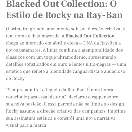
Blacked Out Collection: O
Estilo de Rocky na Ray-Ban
O primeiro grande lançamento sob sua direção criativa já
tem nome e data marcada: a
Blacked Out Collection
chega ao mercado em abril e eleva o DNA da Ray-Ban a
novos patamares. A linha combina a atemporalidade dos
clássicos com um toque ultramoderno, apresentando
detalhes sofisticados em ouro e lentes ultra-negras — uma
estética que reflete a identidade vanguardista e audaciosa
de Rocky.
“Sempre admirei o legado da Ray-Ban. É uma honra
contribuir para essa história”, declarou o rapper sobre
sua nova posição. E essa parceria não se limita ao design:
Rocky assume a direção criativa das campanhas, imprime
sua assinatura estética e constrói uma nova narrativa
visual para a marca.