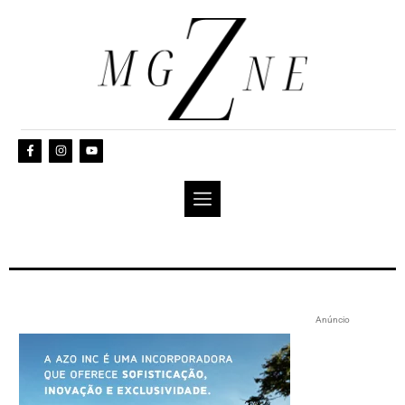
Anúncio