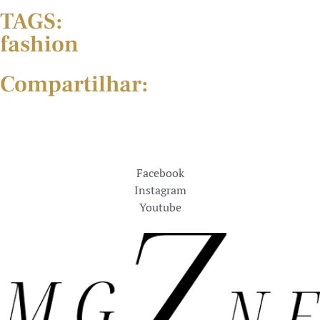
TAGS:
fashion
Compartilhar:
Facebook
Instagram
Youtube