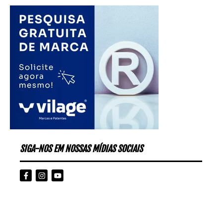
SIGA-NOS EM NOSSAS MÍDIAS SOCIAIS