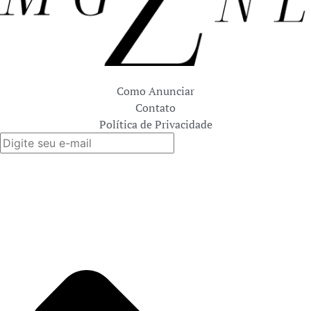
Como Anunciar
Contato
Política de Privacidade