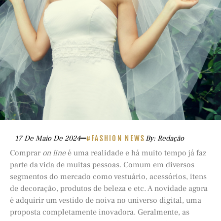
17 De Maio De 2024
#FASHION NEWS
By: Redação
Comprar
on line
é uma realidade e há muito tempo já faz
parte da vida de muitas pessoas. Comum em diversos
segmentos do mercado como vestuário, acessórios, itens
de decoração, produtos de beleza e etc. A novidade agora
é adquirir um vestido de noiva no universo digital, uma
proposta completamente inovadora. Geralmente, as