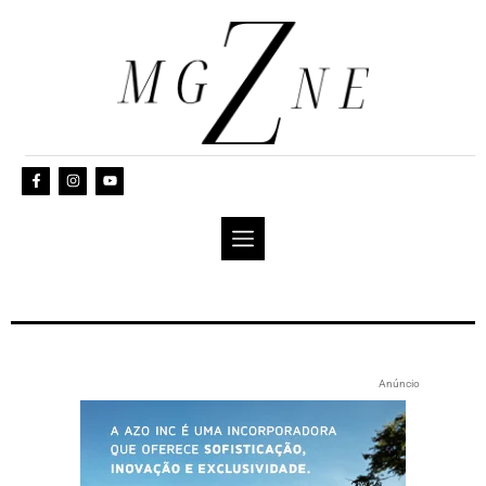
Anúncio