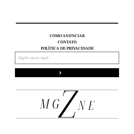
COMO ANUNCIAR
CONTATO
POLÍTICA DE PRIVACIDADE
Enviar