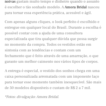
noivas
gastam muito tempo e dinheiro quando o assunto
é escolher o tão sonhado modelo. A
Amora Bridal
nasceu
para tornar essa experiência prática, acessível e ágil.
Com apenas alguns cliques, o look perfeito é escolhido e
entregue em qualquer local do Brasil. Durante a escolha é
possível contar com a ajuda de uma consultora
especializada que tira qualquer dúvida que possa surgir
no momento da compra. Todos os vestidos estão em
sintonia com as tendências e contam com um
fechamento que é feito através de uma amarração, o que
garante um melhor caimento nos vários tipos de corpos.
A entrega é especial, o vestido dos sonhos chega em uma
caixa personalizada arrematada com um imponente laço
para tornar esse momento também inesquecível. São mais
de 50 modelos disponíveis e custam de R$ 2 a 7 mil.
*Fotos: divulgação: Amora Bridal.