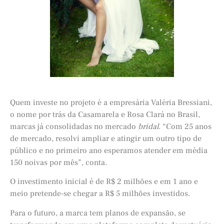
Quem investe no projeto é a empresária Valéria Bressiani,
o nome por trás da Casamarela e Rosa Clará no Brasil,
marcas já consolidadas no mercado
bridal
. “Com 25 anos
de mercado, resolvi ampliar e atingir um outro tipo de
público e no primeiro ano esperamos atender em média
150 noivas por mês”, conta.
O investimento inicial é de R$ 2 milhões e em 1 ano e
meio pretende-se chegar a R$ 5 milhões investidos.
Para o futuro, a marca tem planos de expansão, se