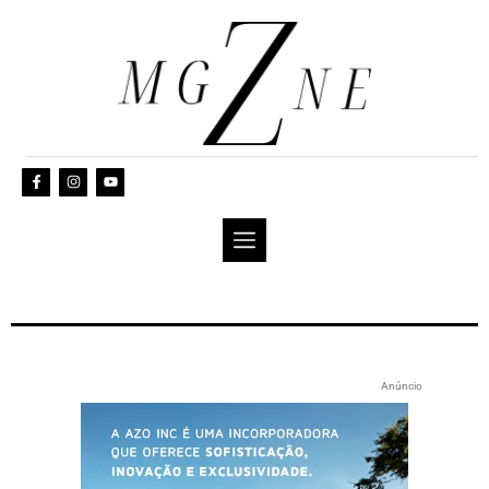
Anúncio