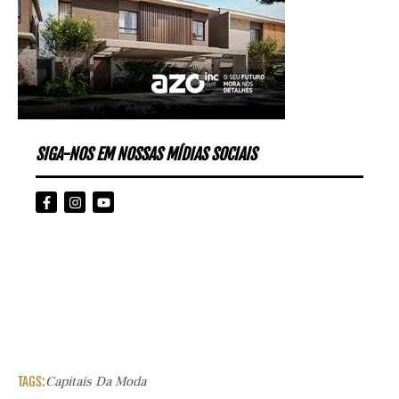
SIGA-NOS EM NOSSAS MÍDIAS SOCIAIS
TAGS:
Capitais Da Moda