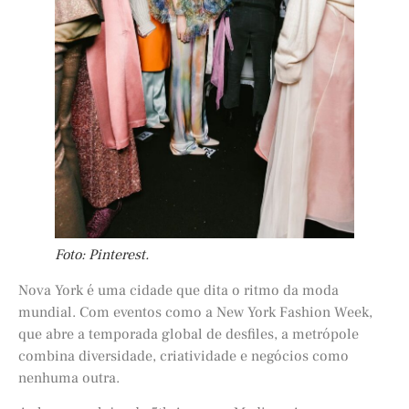
Foto: Pinterest.
Nova York é uma cidade que dita o ritmo da moda
mundial. Com eventos como a New York Fashion Week,
que abre a temporada global de desfiles, a metrópole
combina diversidade, criatividade e negócios como
nenhuma outra.