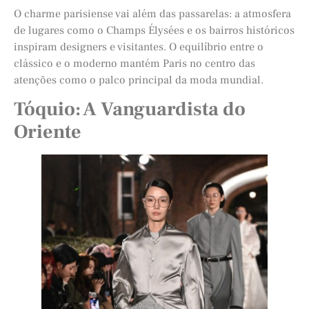
O charme parisiense vai além das passarelas: a atmosfera
de lugares como o Champs Élysées e os bairros históricos
inspiram designers e visitantes. O equilíbrio entre o
clássico e o moderno mantém Paris no centro das
atenções como o palco principal da moda mundial.
Tóquio: A Vanguardista do
Oriente