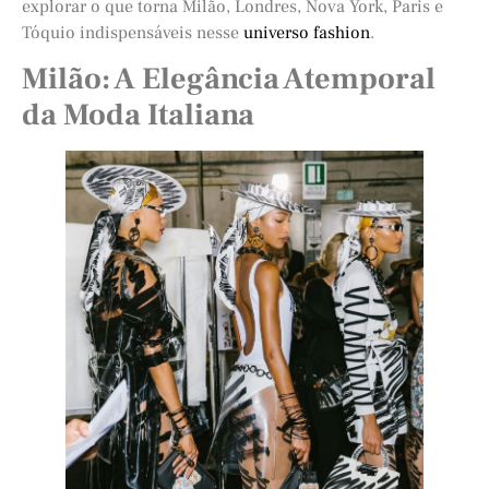
explorar o que torna Milão, Londres, Nova York, Paris e
Tóquio indispensáveis nesse
universo fashion
.
Milão: A Elegância Atemporal
da Moda Italiana