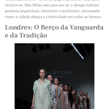
exclusivas. Mas Milão não para por aí: o design italiano
permeia arquitetura, interiores e mobiliário, mostrando
como a cidade abraça a criatividade em todas as formas.
Londres: O Berço da Vanguarda
e da Tradição