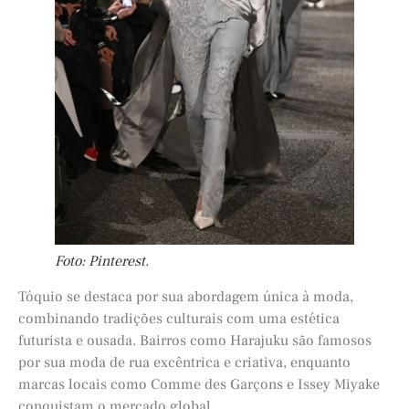
Foto: Pinterest.
Tóquio se destaca por sua abordagem única à moda,
combinando tradições culturais com uma estética
futurista e ousada. Bairros como Harajuku são famosos
por sua moda de rua excêntrica e criativa, enquanto
marcas locais como Comme des Garçons e Issey Miyake
conquistam o mercado global.