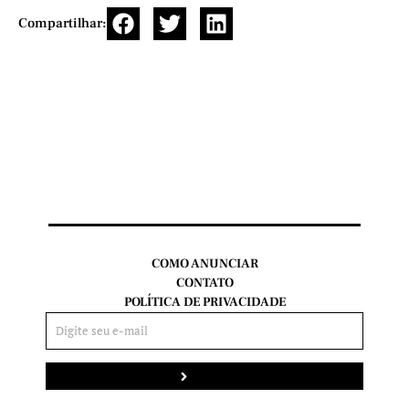
Compartilhar:
COMO ANUNCIAR
CONTATO
POLÍTICA DE PRIVACIDADE
Enviar