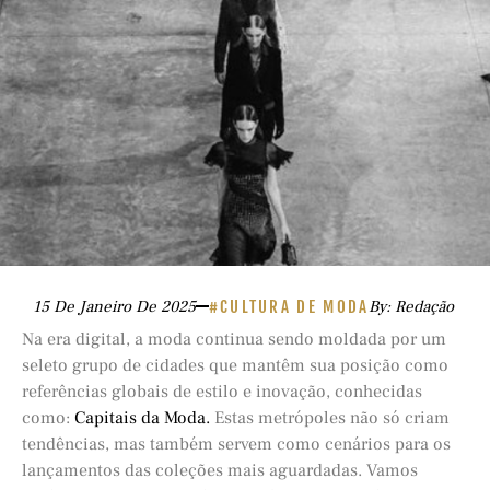
15 De Janeiro De 2025
#CULTURA DE MODA
By: Redação
Na era digital, a moda continua sendo moldada por um
seleto grupo de cidades que mantêm sua posição como
referências globais de estilo e inovação, conhecidas
como:
Capitais da Moda.
Estas metrópoles não só criam
tendências, mas também servem como cenários para os
lançamentos das coleções mais aguardadas. Vamos