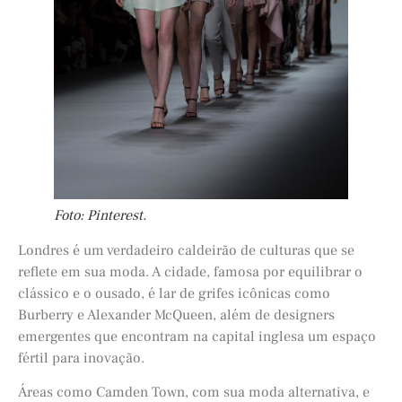
Foto: Pinterest.
Londres é um verdadeiro caldeirão de culturas que se
reflete em sua moda. A cidade, famosa por equilibrar o
clássico e o ousado, é lar de grifes icônicas como
Burberry e Alexander McQueen, além de designers
emergentes que encontram na capital inglesa um espaço
fértil para inovação.
Áreas como Camden Town, com sua moda alternativa, e