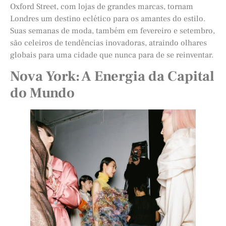
Oxford Street, com lojas de grandes marcas, tornam
Londres um destino eclético para os amantes do estilo.
Suas semanas de moda, também em fevereiro e setembro,
são celeiros de tendências inovadoras, atraindo olhares
globais para uma cidade que nunca para de se reinventar.
Nova York: A Energia da Capital
do Mundo