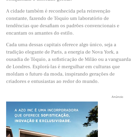
A cidade também é reconhecida pela reinvenção
constante, fazendo de Tóquio um laboratório de
tendências que desafiam os padrões convencionais e
encantam os amantes do estilo.
Cada uma dessas capitais oferece algo único, seja a
tradição elegante de Paris, a energia de Nova York, a
ousadia de Tóquio, a sofisticação de Milão ou a vanguarda
de Londres. Explorá-las é mergulhar em culturas que
moldam o futuro da moda, inspirando gerações de
criadores e entusiastas ao redor do mundo.
Anúncio