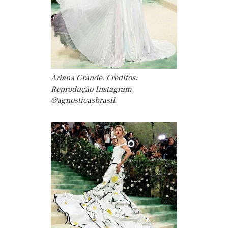
Ariana Grande. Créditos:
Reprodução Instagram
@agnosticasbrasil.