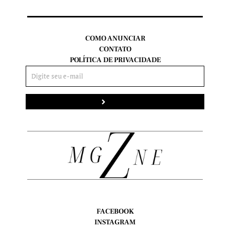
COMO ANUNCIAR
CONTATO
POLÍTICA DE PRIVACIDADE
Enviar
FACEBOOK
INSTAGRAM