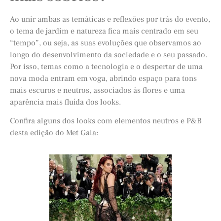
Ao unir ambas as temáticas e reflexões por trás do evento,
o tema de jardim e natureza fica mais centrado em seu
“tempo”, ou seja, as suas evoluções que observamos ao
longo do desenvolvimento da sociedade e o seu passado.
Por isso, temas como a tecnologia e o despertar de uma
nova moda entram em voga, abrindo espaço para tons
mais escuros e neutros, associados às flores e uma
aparência mais fluída dos looks.
Confira alguns dos looks com elementos neutros e P&B
desta edição do Met Gala: