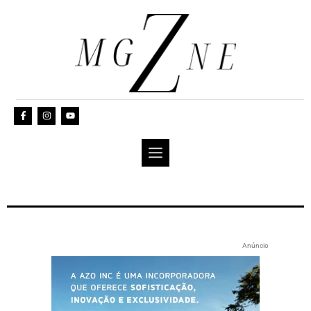
Anúncio