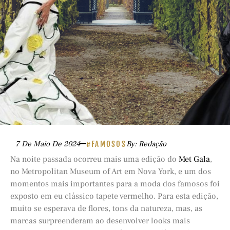
7 De Maio De 2024
#FAMOSOS
By: Redação
Na noite passada ocorreu mais uma edição do
Met Gala
,
no Metropolitan Museum of Art em Nova York, e um dos
momentos mais importantes para a moda dos famosos foi
exposto em eu clássico tapete vermelho. Para esta edição,
muito se esperava de flores, tons da natureza, mas, as
marcas surpreenderam ao desenvolver looks mais