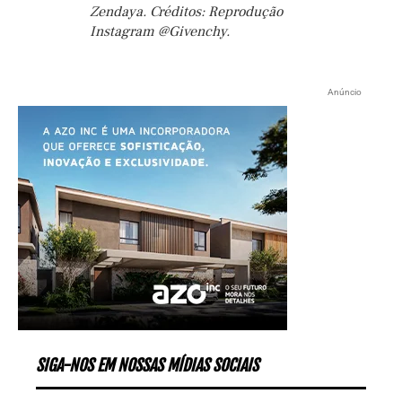
Zendaya. Créditos: Reprodução
Instagram @Givenchy.
Anúncio
SIGA-NOS EM NOSSAS MÍDIAS SOCIAIS