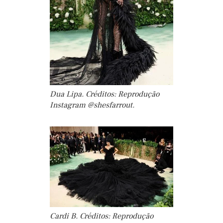
Dua Lipa. Créditos: Reprodução
Instagram @shesfarrout.
Cardi B. Créditos: Reprodução