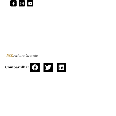
TAGS:
Ariana Grande
Compartilhar: