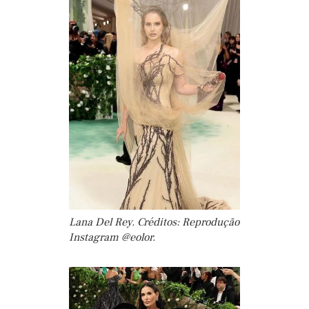
Lana Del Rey. Créditos: Reprodução
Instagram @eolor.