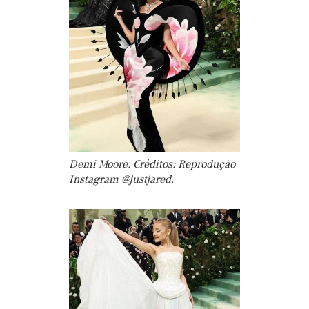
Demi Moore. Créditos: Reprodução
Instagram @justjared.