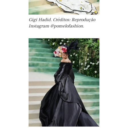
Gigi Hadid. Créditos: Reprodução
Instagram @pomelofashion.