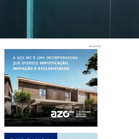
Anúncio