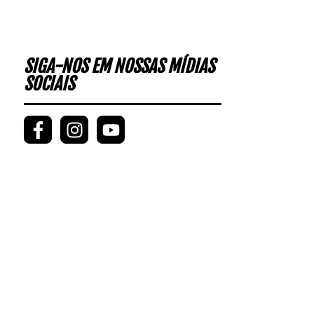
SIGA-NOS EM NOSSAS MÍDIAS
SOCIAIS