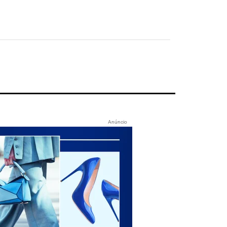
Anúncio