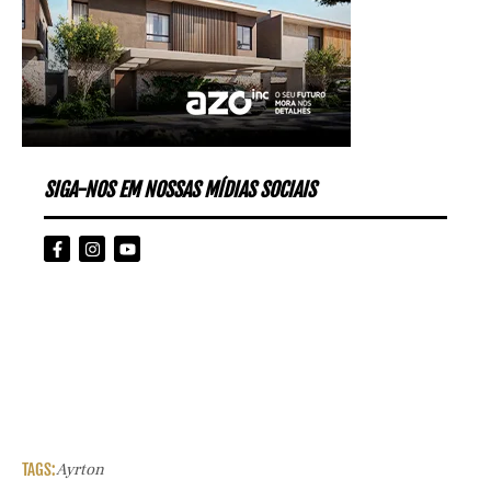
SIGA-NOS EM NOSSAS MÍDIAS SOCIAIS
TAGS:
Ayrton