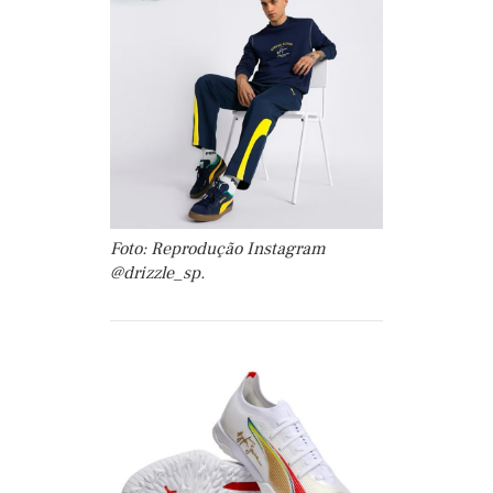
Foto: Reprodução Instagram
@drizzle_sp.