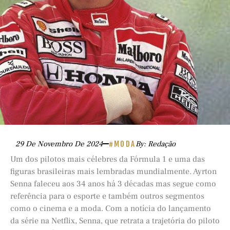
29 De Novembro De 2024
#MODA
By: Redação
Um dos pilotos mais célebres da Fórmula 1 e uma das
figuras brasileiras mais lembradas mundialmente. Ayrton
Senna faleceu aos 34 anos há 3 décadas mas segue como
referência para o esporte e também outros segmentos
como o cinema e a moda. Com a notícia do lançamento
da série na Netflix, Senna, que retrata a trajetória do piloto