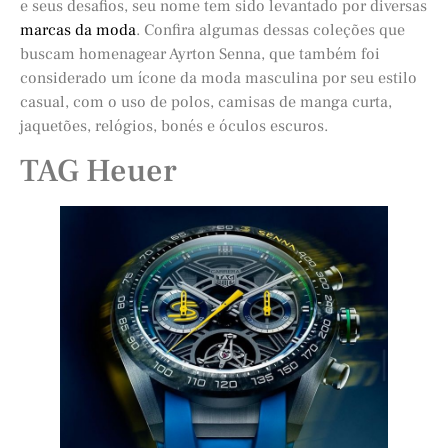
e seus desafios, seu nome tem sido levantado por diversas
marcas da moda
. Confira algumas dessas coleções que
buscam homenagear Ayrton Senna, que também foi
considerado um ícone da moda masculina por seu estilo
casual, com o uso de polos, camisas de manga curta,
jaquetões, relógios, bonés e óculos escuros.
TAG Heuer