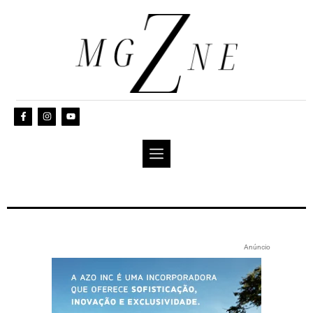
Anúncio