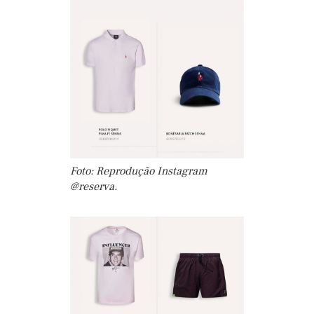
Foto: Reprodução Instagram
@reserva.