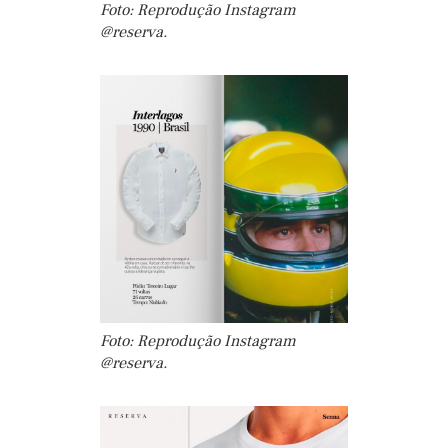
Foto: Reprodução Instagram
@reserva.
Foto: Reprodução Instagram
@reserva.