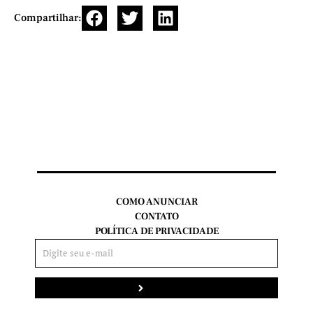
Compartilhar:
COMO ANUNCIAR
CONTATO
POLÍTICA DE PRIVACIDADE
Enviar