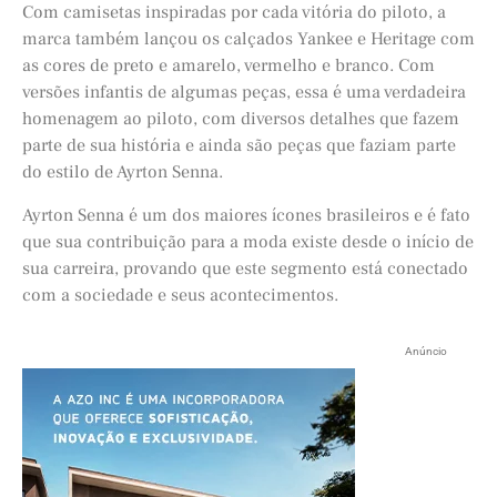
Com camisetas inspiradas por cada vitória do piloto, a
marca também lançou os calçados Yankee e Heritage com
as cores de preto e amarelo, vermelho e branco. Com
versões infantis de algumas peças, essa é uma verdadeira
homenagem ao piloto, com diversos detalhes que fazem
parte de sua história e ainda são peças que faziam parte
do estilo de Ayrton Senna.
Ayrton Senna é um dos maiores ícones brasileiros e é fato
que sua contribuição para a moda existe desde o início de
sua carreira, provando que este segmento está conectado
com a sociedade e seus acontecimentos.
Anúncio