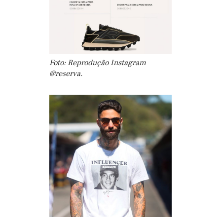
Foto: Reprodução Instagram
@reserva.