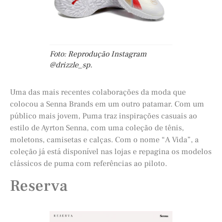
Foto: Reprodução Instagram
@drizzle_sp.
Uma das mais recentes colaborações da moda que
colocou a Senna Brands em um outro patamar. Com um
público mais jovem, Puma traz inspirações casuais ao
estilo de Ayrton Senna, com uma coleção de tênis,
moletons, camisetas e calças. Com o nome “A Vida”, a
coleção já está disponível nas lojas e repagina os modelos
clássicos de puma com referências ao piloto.
Reserva