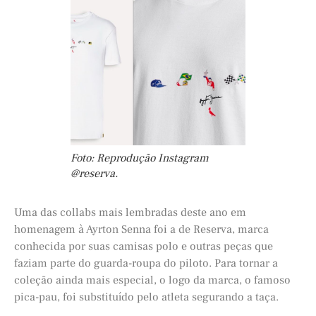
Foto: Reprodução Instagram
@reserva.
Uma das collabs mais lembradas deste ano em
homenagem à Ayrton Senna foi a de Reserva, marca
conhecida por suas camisas polo e outras peças que
faziam parte do guarda-roupa do piloto. Para tornar a
coleção ainda mais especial, o logo da marca, o famoso
pica-pau, foi substituído pelo atleta segurando a taça.