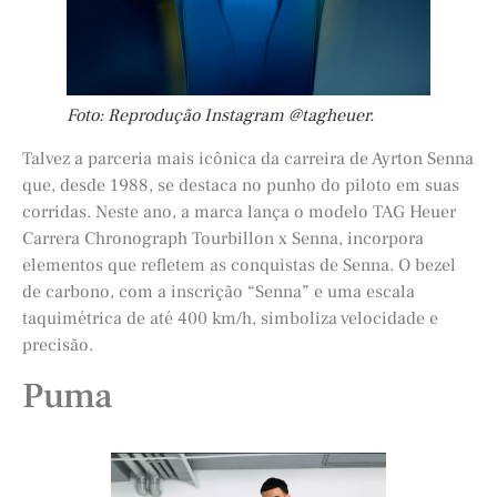
Foto: Reprodução Instagram @tagheuer.
Talvez a parceria mais icônica da carreira de Ayrton Senna
que, desde 1988, se destaca no punho do piloto em suas
corridas. Neste ano, a marca lança o modelo TAG Heuer
Carrera Chronograph Tourbillon x Senna, incorpora
elementos que refletem as conquistas de Senna. O bezel
de carbono, com a inscrição “Senna” e uma escala
taquimétrica de até 400 km/h, simboliza velocidade e
precisão.
Puma