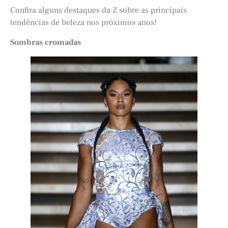
Confira alguns destaques da Z sobre as principais
tendências de beleza nos próximos anos!
Sombras cromadas