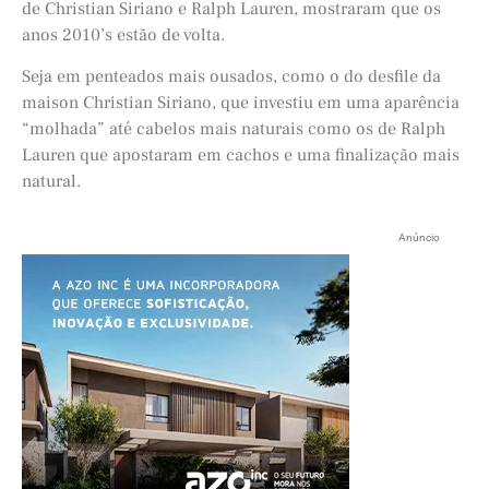
de Christian Siriano e Ralph Lauren, mostraram que os
anos 2010’s estão de volta.
Seja em penteados mais ousados, como o do desfile da
maison Christian Siriano, que investiu em uma aparência
“molhada” até cabelos mais naturais como os de Ralph
Lauren que apostaram em cachos e uma finalização mais
natural.
Anúncio