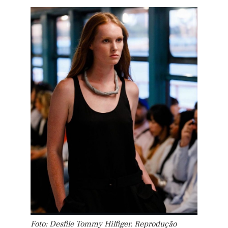
Foto: Desfile Tommy Hilfiger. Reprodução