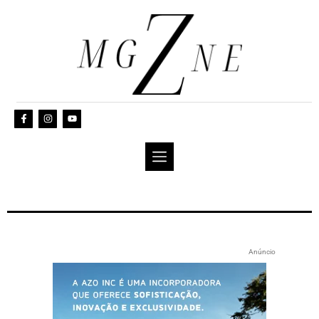
Anúncio