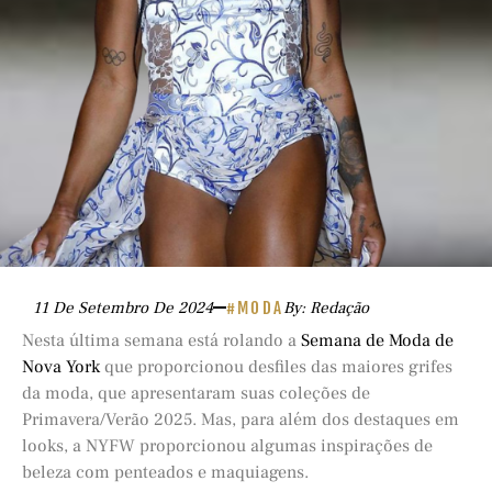
11 De Setembro De 2024
#MODA
By: Redação
Nesta última semana está rolando a
Semana de Moda de
Nova York
que proporcionou desfiles das maiores grifes
da moda, que apresentaram suas coleções de
Primavera/Verão 2025. Mas, para além dos destaques em
looks, a NYFW proporcionou algumas inspirações de
beleza com penteados e maquiagens.