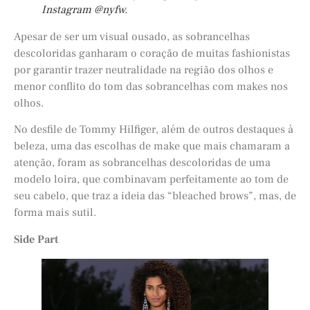
Instagram @nyfw.
Apesar de ser um visual ousado, as sobrancelhas
descoloridas ganharam o coração de muitas fashionistas
por garantir trazer neutralidade na região dos olhos e
menor conflito do tom das sobrancelhas com makes nos
olhos.
No desfile de Tommy Hilfiger, além de outros destaques à
beleza, uma das escolhas de make que mais chamaram a
atenção, foram as sobrancelhas descoloridas de uma
modelo loira, que combinavam perfeitamente ao tom de
seu cabelo, que traz a ideia das “bleached brows”, mas, de
forma mais sutil.
Side Part