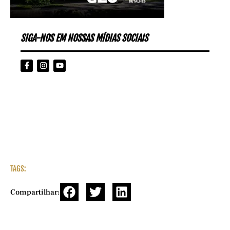
SIGA-NOS EM NOSSAS MÍDIAS SOCIAIS
TAGS:
Compartilhar: