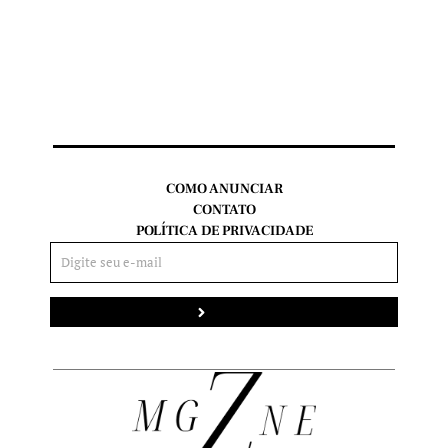
COMO ANUNCIAR
CONTATO
POLÍTICA DE PRIVACIDADE
Enviar