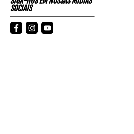
SIGA-NOS EM NOSSAS MÍDIAS
SOCIAIS