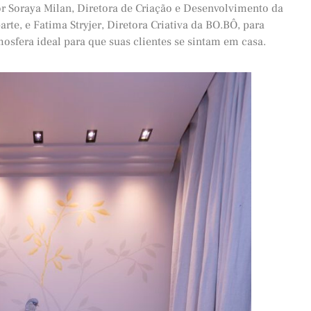
r Soraya Milan, Diretora de Criação e Desenvolvimento da
arte, e Fatima Stryjer, Diretora Criativa da BO.BÔ, para
osfera ideal para que suas clientes se sintam em casa.