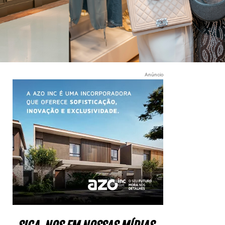
Anúncio