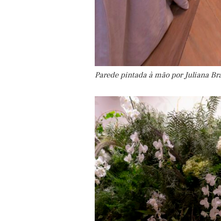
Parede pintada à mão por Juliana Br