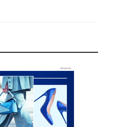
Anúncio