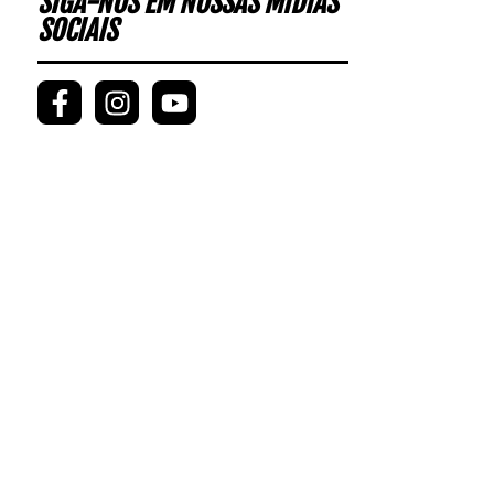
SIGA-NOS EM NOSSAS MÍDIAS
SOCIAIS