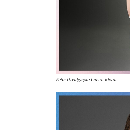
Foto: Divulgação Calvin Klein.