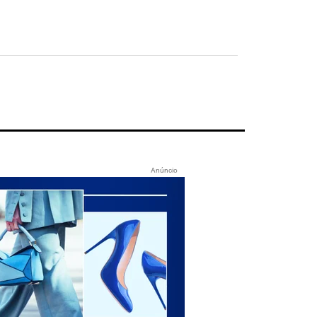
Anúncio