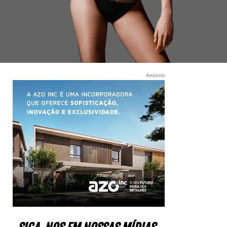
Anúncio