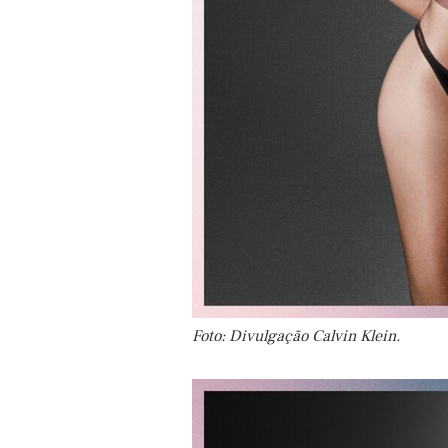
Foto: Divulgação Calvin Klein.