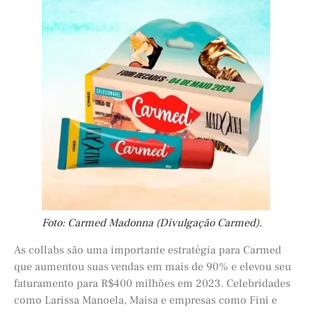
Foto: Carmed Madonna (Divulgação Carmed).
As collabs são uma importante estratégia para Carmed
que aumentou suas vendas em mais de 90% e elevou seu
faturamento para R$400 milhões em 2023. Celebridades
como Larissa Manoela, Maisa e empresas como Fini e