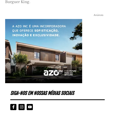
Burguer King.
Anúncio
SIGA-NOS EM NOSSAS MÍDIAS SOCIAIS