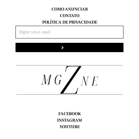
COMO ANUNCIAR
CONTATO
POLÍTICA DE PRIVACIDADE
Enviar
FACEBOOK
INSTAGRAM
YOUTUBE