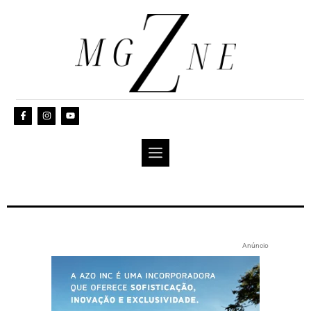
Anúncio