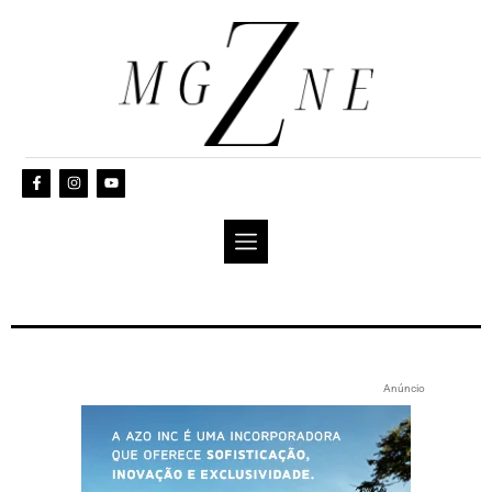
Anúncio