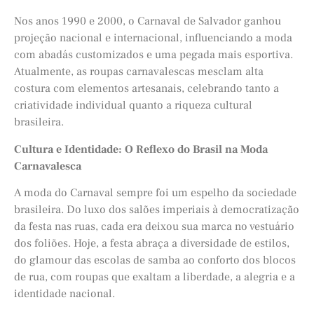
Nos anos 1990 e 2000, o Carnaval de Salvador ganhou
projeção nacional e internacional, influenciando a moda
com abadás customizados e uma pegada mais esportiva.
Atualmente, as roupas carnavalescas mesclam alta
costura com elementos artesanais, celebrando tanto a
criatividade individual quanto a riqueza cultural
brasileira.
Cultura e Identidade: O Reflexo do Brasil na Moda
Carnavalesca
A moda do Carnaval sempre foi um espelho da sociedade
brasileira. Do luxo dos salões imperiais à democratização
da festa nas ruas, cada era deixou sua marca no vestuário
dos foliões. Hoje, a festa abraça a diversidade de estilos,
do glamour das escolas de samba ao conforto dos blocos
de rua, com roupas que exaltam a liberdade, a alegria e a
identidade nacional.