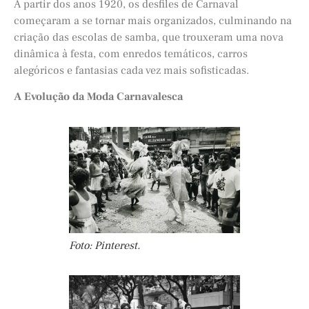
A partir dos anos 1920, os desfiles de Carnaval
começaram a se tornar mais organizados, culminando na
criação das escolas de samba, que trouxeram uma nova
dinâmica à festa, com enredos temáticos, carros
alegóricos e fantasias cada vez mais sofisticadas.
A Evolução da Moda Carnavalesca
Foto: Pinterest.