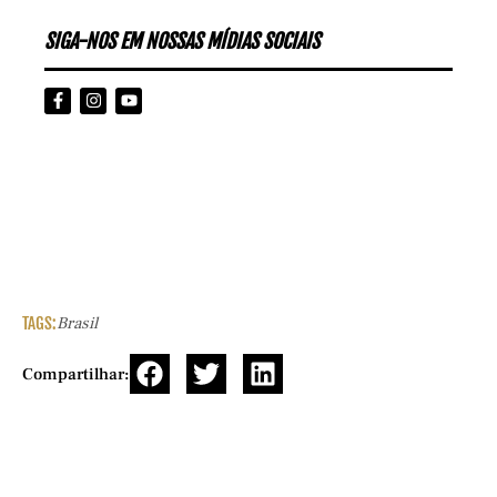
SIGA-NOS EM NOSSAS MÍDIAS SOCIAIS
TAGS:
Brasil
Compartilhar: