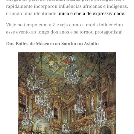
rapidamente incorporou influências africanas e indígenas,
criando uma identidade
única e cheia de expressividade.
Viaje no tempo com a Z e veja como a moda influenciou
esse evento ao longo dos anos e se tornou protagonista!
Dos Bailes de Máscara ao Samba no Asfalto