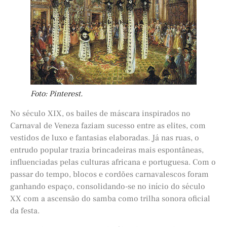
Foto: Pinterest.
No século XIX, os bailes de máscara inspirados no
Carnaval de Veneza faziam sucesso entre as elites, com
vestidos de luxo e fantasias elaboradas. Já nas ruas, o
entrudo popular trazia brincadeiras mais espontâneas,
influenciadas pelas culturas africana e portuguesa. Com o
passar do tempo, blocos e cordões carnavalescos foram
ganhando espaço, consolidando-se no início do século
XX com a ascensão do samba como trilha sonora oficial
da festa.