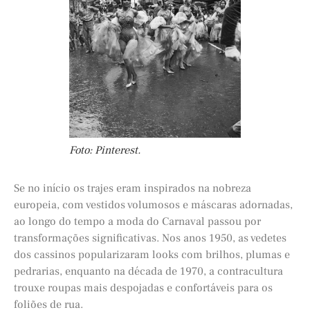
Foto: Pinterest.
Se no início os trajes eram inspirados na nobreza
europeia, com vestidos volumosos e máscaras adornadas,
ao longo do tempo a moda do Carnaval passou por
transformações significativas. Nos anos 1950, as vedetes
dos cassinos popularizaram looks com brilhos, plumas e
pedrarias, enquanto na década de 1970, a contracultura
trouxe roupas mais despojadas e confortáveis para os
foliões de rua.