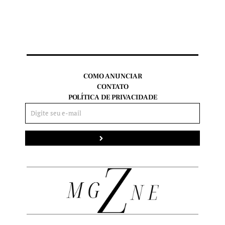
COMO ANUNCIAR
CONTATO
POLÍTICA DE PRIVACIDADE
Enviar