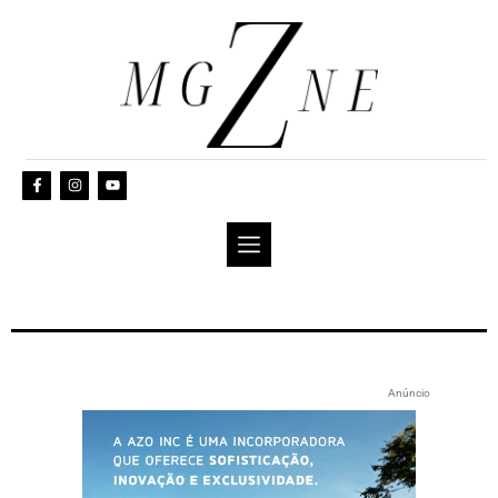
Anúncio