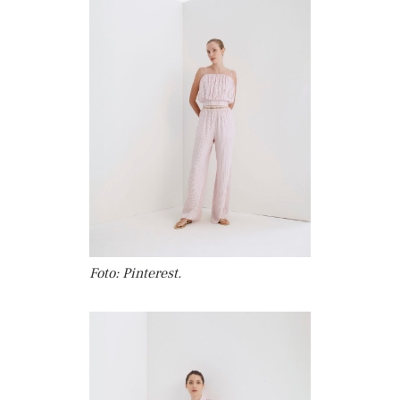
Foto: Pinterest.