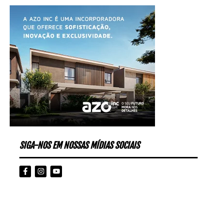
SIGA-NOS EM NOSSAS MÍDIAS SOCIAIS