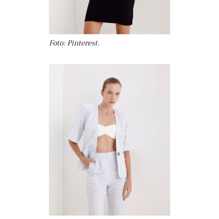
Foto: Pinterest.