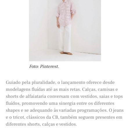
Foto: Pinterest.
Guiado pela pluralidade, o lançamento oferece desde
modelagens fluídas até as mais retas. Calças, camisas e
shorts de alfaiataria conversam com vestidos, saias e tops
fluídos, promovendo uma sinergia entre os diferentes
shapes e se adequando às variadas programações. O jeans
e o tricot, clássicos da CB, também seguem presentes em
diferentes shorts, calças e vestidos.