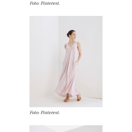
Foto: Pinterest.
Foto: Pinterest.