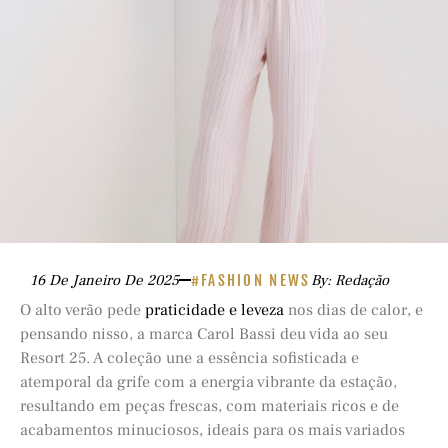
16 De Janeiro De 2025
#FASHION NEWS
By: Redação
O alto verão pede
praticidade e leveza
nos dias de calor, e
pensando nisso, a marca Carol Bassi deu vida ao seu
Resort 25. A coleção une a essência sofisticada e
atemporal da grife com a energia vibrante da estação,
resultando em peças frescas, com materiais ricos e de
acabamentos minuciosos, ideais para os mais variados