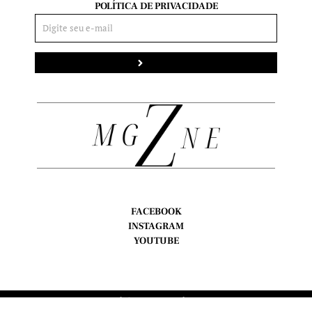
POLÍTICA DE PRIVACIDADE
Enviar
FACEBOOK
INSTAGRAM
YOUTUBE
Copyright © Z Magazine, 2024