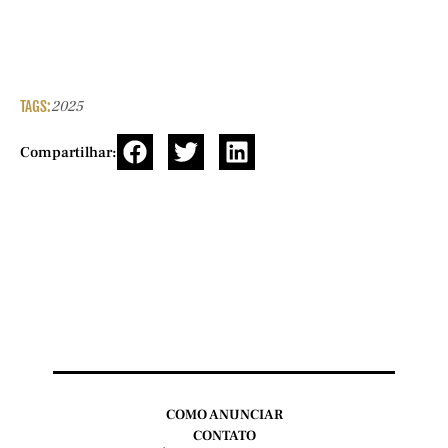
TAGS:
2025
Compartilhar:
COMO ANUNCIAR
CONTATO