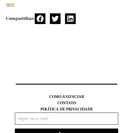
TAGS:
Compartilhar:
COMO ANUNCIAR
CONTATO
POLÍTICA DE PRIVACIDADE