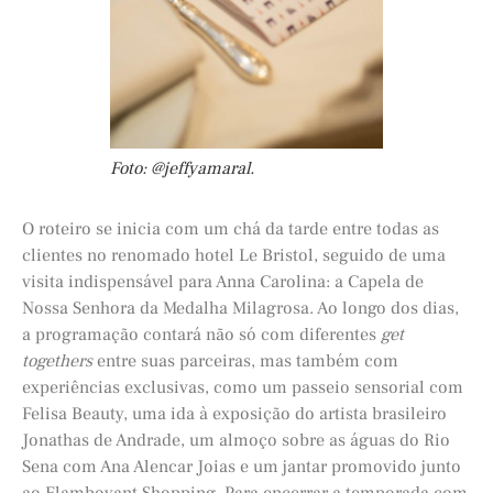
Foto: @jeffyamaral.
O roteiro se inicia com um chá da tarde entre todas as
clientes no renomado hotel Le Bristol, seguido de uma
visita indispensável para Anna Carolina: a Capela de
Nossa Senhora da Medalha Milagrosa. Ao longo dos dias,
a programação contará não só com diferentes
get
togethers
entre suas parceiras, mas também com
experiências exclusivas, como um passeio sensorial com
Felisa Beauty, uma ida à exposição do artista brasileiro
Jonathas de Andrade, um almoço sobre as águas do Rio
Sena com Ana Alencar Joias e um jantar promovido junto