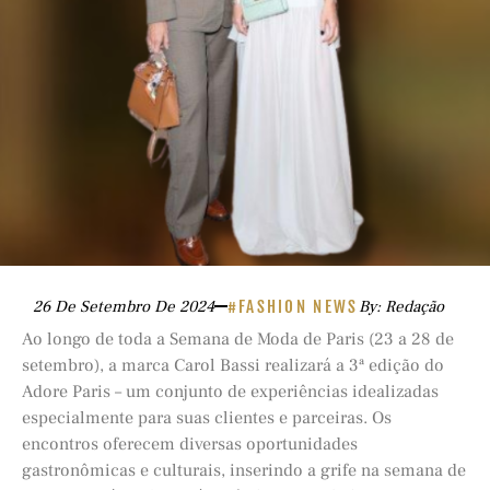
26 De Setembro De 2024
#FASHION NEWS
By: Redação
Ao longo de toda a Semana de Moda de Paris (23 a 28 de
setembro), a marca Carol Bassi realizará a 3ª edição do
Adore Paris – um conjunto de experiências idealizadas
especialmente para suas clientes e parceiras. Os
encontros oferecem diversas oportunidades
gastronômicas e culturais, inserindo a grife na semana de