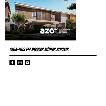
SIGA-NOS EM NOSSAS MÍDIAS SOCIAIS