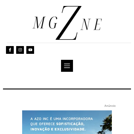
Anúncio