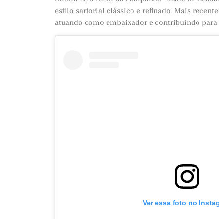
estilo sartorial clássico e refinado. Mais rec
atuando como embaixador e contribuindo para 
Ver essa foto no Insta