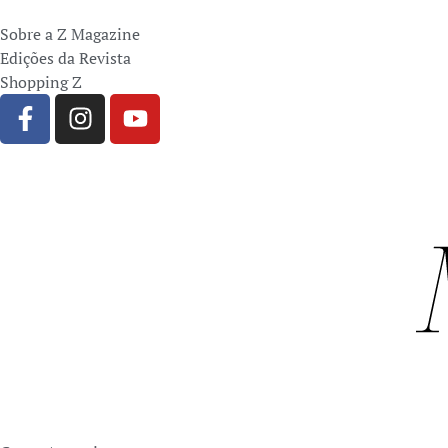
Sobre a Z Magazine
Edições da Revista
Shopping Z