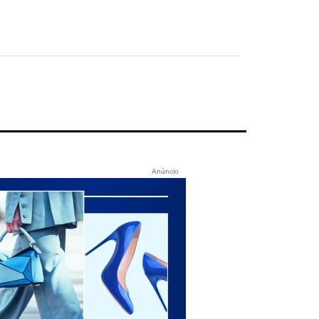
Anúncio