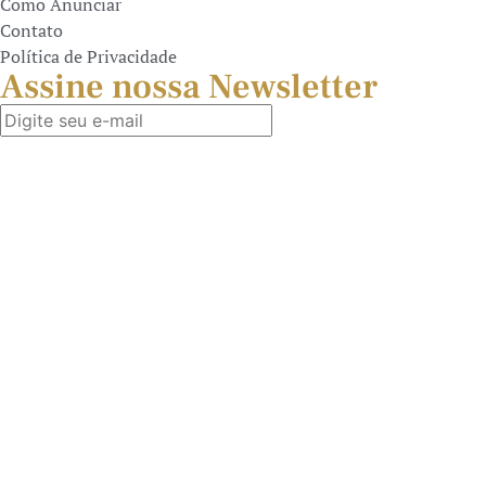
Como Anunciar
Contato
Política de Privacidade
Assine nossa Newsletter