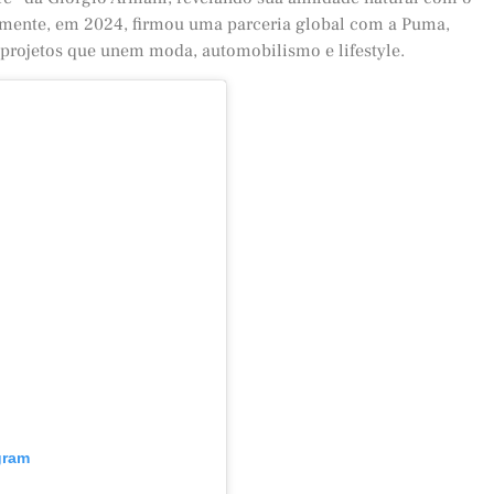
entemente, em 2024, firmou uma parceria global com a Puma,
projetos que unem moda, automobilismo e lifestyle.
gram