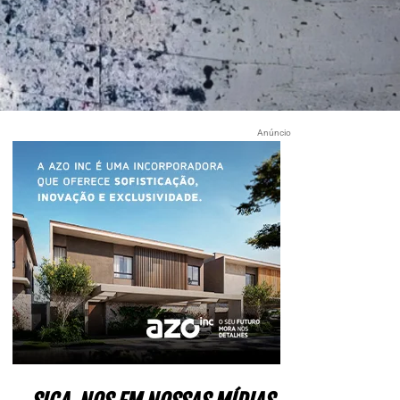
Anúncio