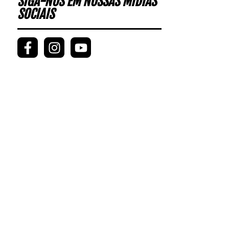
SIGA-NOS EM NOSSAS MÍDIAS
SOCIAIS