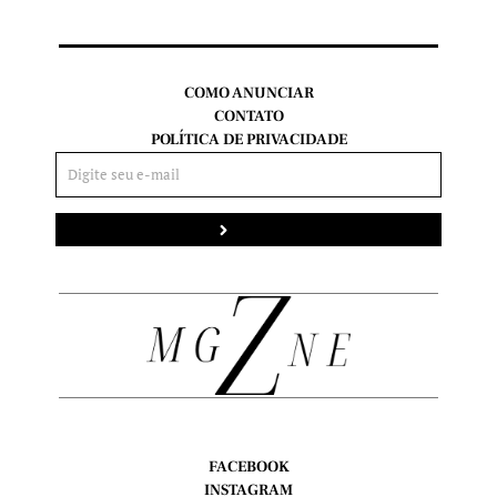
COMO ANUNCIAR
CONTATO
POLÍTICA DE PRIVACIDADE
Enviar
FACEBOOK
INSTAGRAM