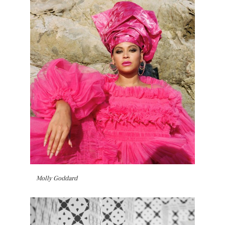
Molly Goddard