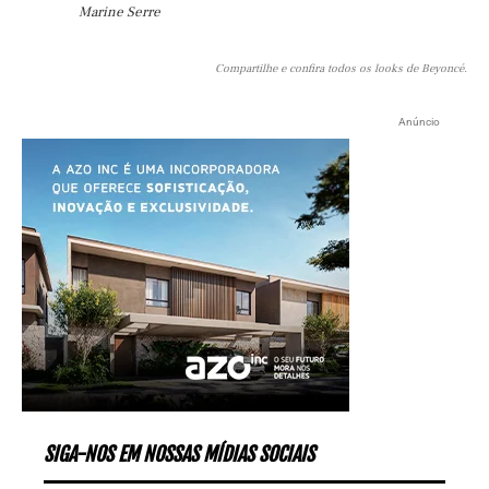
Marine Serre
Compartilhe e confira todos os looks de Beyoncé.
Anúncio
SIGA-NOS EM NOSSAS MÍDIAS SOCIAIS