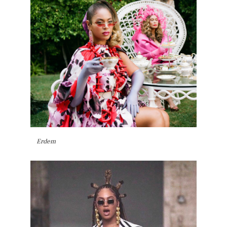
Erdem