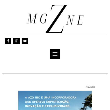
Anúncio