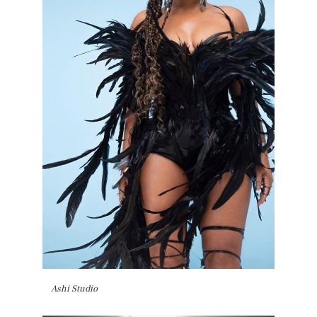
Ashi Studio