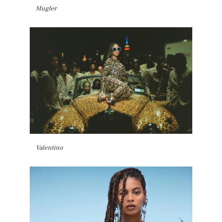
Mugler
Valentino