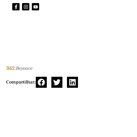
TAGS:
Beyonce
Compartilhar: