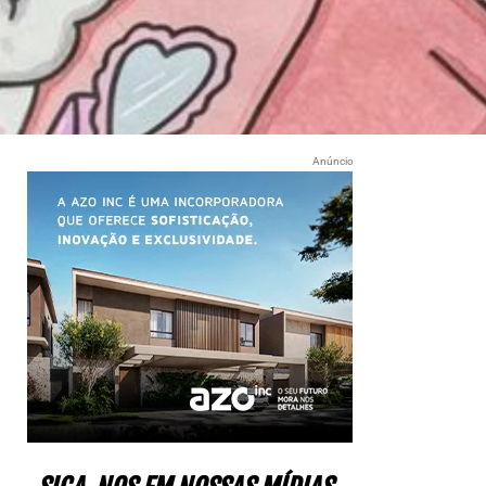
Anúncio