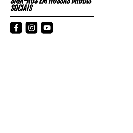
SIGA-NOS EM NOSSAS MÍDIAS
SOCIAIS