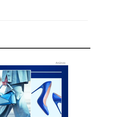
Anúncio