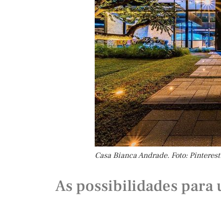
Casa Bianca Andrade. Foto: Pinterest
As possibilidades para