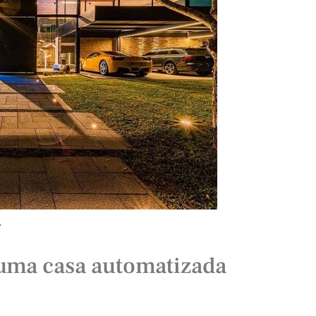
.
 uma casa automatizada