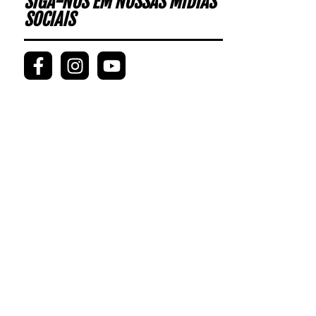
SIGA-NOS EM NOSSAS MÍDIAS
SOCIAIS