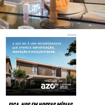
Anúncio