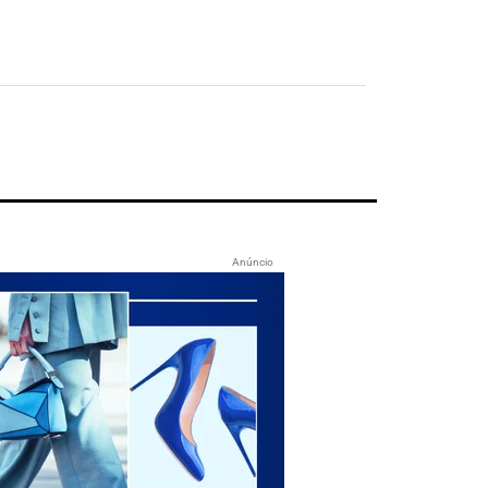
Anúncio