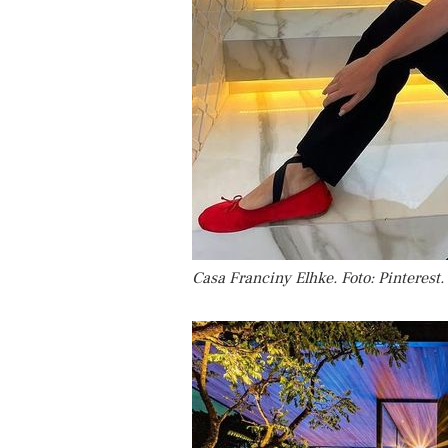
Casa Franciny Elhke. Foto: Pinterest.