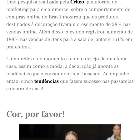
Uma pesquisa realizada pela
Criteo
, plataforma de
marketing para e-commerce, sobre o comportamento de
compras online no Brasil mostrou que os produtos
destinados à decoração tiveram crescimento de 28% nas
vendas online. Além disso, o estudo registrou aumento de
188% nas vendas de itens para a sala de jantar e 161% em
prateleiras.
Como reflexo do momento e com o desejo de manter a
casa, assim como a moda, a decoração já aponta as
tendências que o consumidor tem buscado. Acompanhe,
então, cinco
tendências
que fazem sucesso nas passarelas
e dentro de casa!
Cor, por favor!