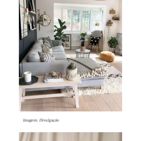
Imagem: Divulgação