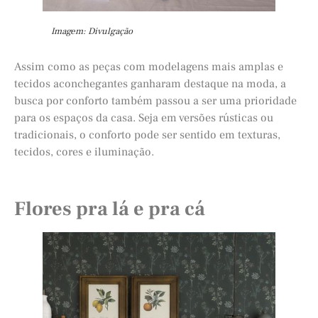
Imagem: Divulgação
Assim como as peças com modelagens mais amplas e
tecidos aconchegantes ganharam destaque na moda, a
busca por conforto também passou a ser uma prioridade
para os espaços da casa. Seja em versões rústicas ou
tradicionais, o conforto pode ser sentido em texturas,
tecidos, cores e iluminação.
Flores pra lá e pra cá