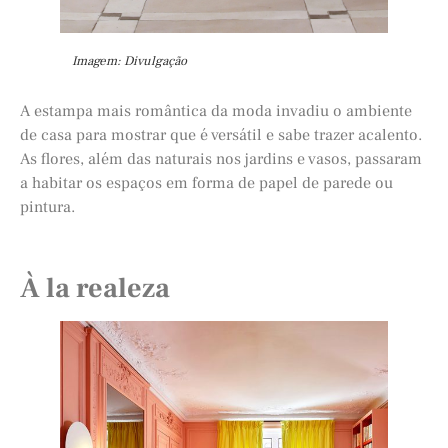
Imagem: Divulgação
A estampa mais romântica da moda invadiu o ambiente
de casa para mostrar que é versátil e sabe trazer acalento.
As flores, além das naturais nos jardins e vasos, passaram
a habitar os espaços em forma de papel de parede ou
pintura.
À la realeza