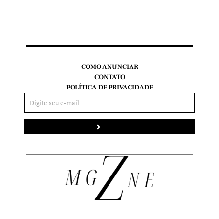
COMO ANUNCIAR
CONTATO
POLÍTICA DE PRIVACIDADE
Enviar