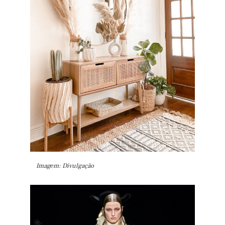
Imagem: Divulgação