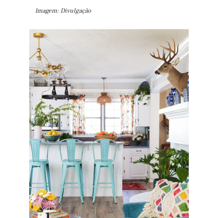
Imagem: Divulgação