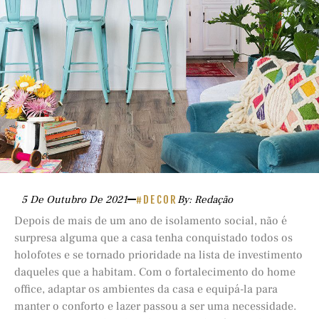
5 De Outubro De 2021
#DECOR
By: Redação
Depois de mais de um ano de isolamento social, não é
surpresa alguma que a casa tenha conquistado todos os
holofotes e se tornado prioridade na lista de investimento
daqueles que a habitam. Com o fortalecimento do home
office, adaptar os ambientes da casa e equipá-la para
manter o conforto e lazer passou a ser uma necessidade.