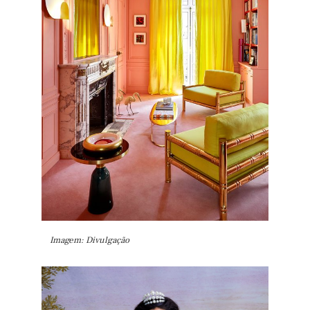
Imagem: Divulgação