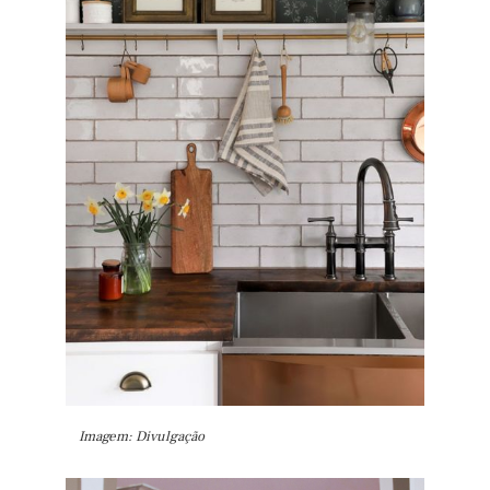
Imagem: Divulgação