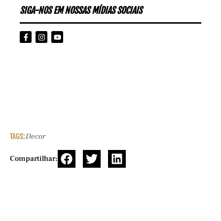
SIGA-NOS EM NOSSAS MÍDIAS SOCIAIS
TAGS:
Decor
Compartilhar: