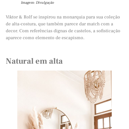
Imagem: Divulgação
Viktor & Rolf se inspirou na monarquia para sua coleção
de alta-costura, que também parece dar match com a
decor. Com referências dignas de castelos, a sofisticação
aparece como elemento de escapismo.
Natural em alta