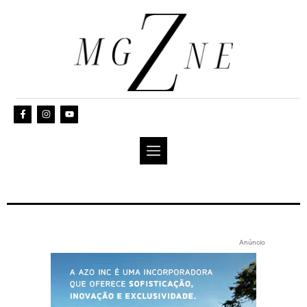
Anúncio