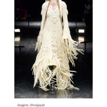
Imagem: Divulgação