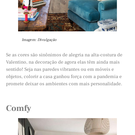
Imagem: Divulgação
Se as cores são sinônimos de alegria na alta-costura de
Valentino, na decoração de agora elas têm ainda mais
sentido! Seja nas paredes vibrantes ou em móveis e
objetos, colorir a casa ganhou força com a pandemia e
promete deixar os ambientes com mais personalidade.
Comfy