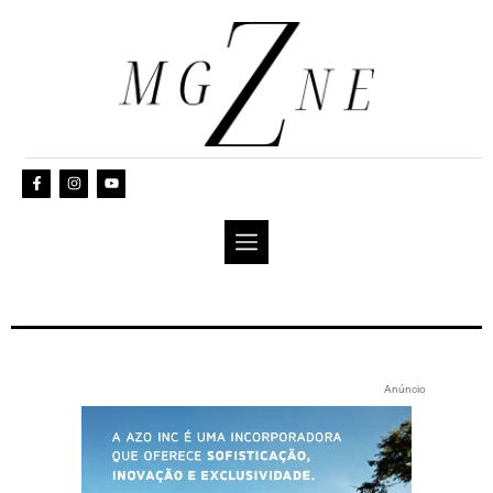
Anúncio