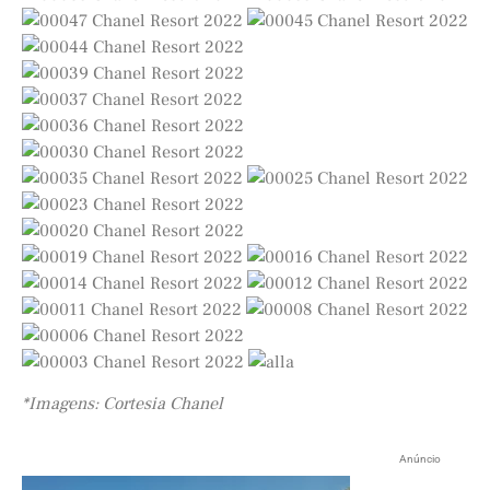
*Imagens: Cortesia Chanel
Anúncio