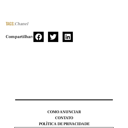
TAGS:
Chanel
Compartilhar:
COMO ANUNCIAR
CONTATO
POLÍTICA DE PRIVACIDADE