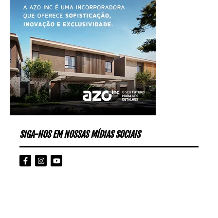
SIGA-NOS EM NOSSAS MÍDIAS SOCIAIS