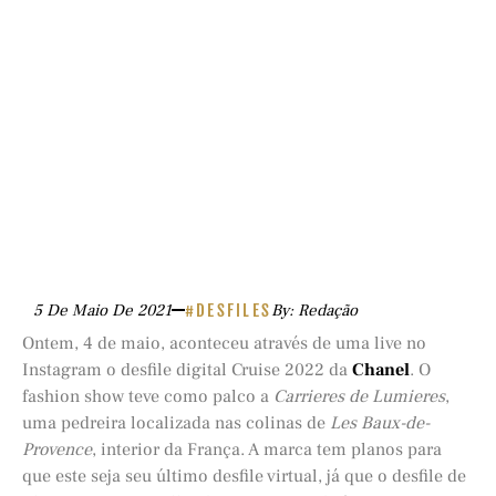
5 De Maio De 2021
#DESFILES
By: Redação
Ontem, 4 de maio, aconteceu através de uma live no
Instagram o desfile digital Cruise 2022 da
Chanel
. O
fashion show teve como palco a
Carrieres de Lumieres
,
uma pedreira localizada nas colinas de
Les Baux-de-
Provence
, interior da França. A marca tem planos para
que este seja seu último desfile virtual, já que o desfile de