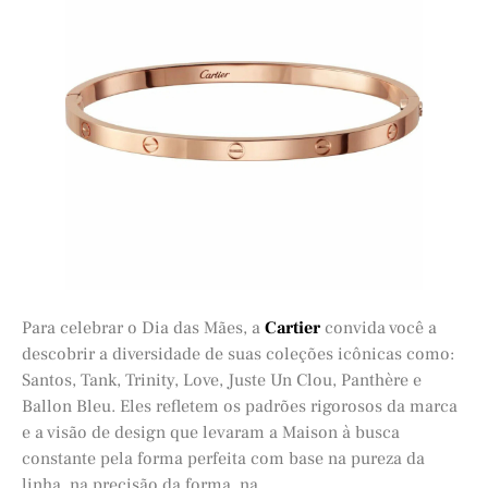
Para celebrar o Dia das Mães, a
Cartier
convida você a
descobrir a diversidade de suas coleções icônicas como:
Santos, Tank, Trinity, Love, Juste Un Clou, Panthère e
Ballon Bleu. Eles refletem os padrões rigorosos da marca
e a visão de design que levaram a Maison à busca
constante pela forma perfeita com base na pureza da
linha, na precisão da forma, na