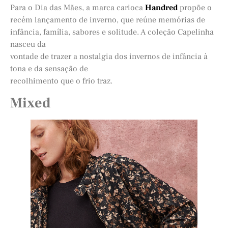
Para o Dia das Mães, a marca carioca
Handred
propõe o
recém lançamento de inverno, que reúne memórias de
infância, família, sabores e solitude. A coleção Capelinha
nasceu da
vontade de trazer a nostalgia dos invernos de infância à
tona e da sensação de
recolhimento que o frio traz.
Mixed