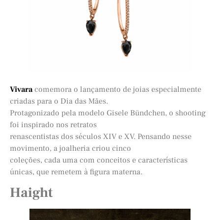
Vivara
comemora o lançamento de joias especialmente
criadas para o Dia das Mães.
Protagonizado pela modelo Gisele Bündchen, o shooting
foi inspirado nos retratos
renascentistas dos séculos XIV e XV. Pensando nesse
movimento, a joalheria criou cinco
coleções, cada uma com conceitos e características
únicas, que remetem à figura materna.
Haight