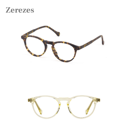
Zerezes