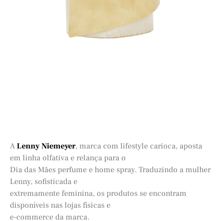
A
Lenny Niemeyer
, marca com lifestyle carioca, aposta
em linha olfativa e relança para o
Dia das Mães perfume e home spray. Traduzindo a mulher
Lenny, sofisticada e
extremamente feminina, os produtos se encontram
disponíveis nas lojas físicas e
e-commerce da marca.