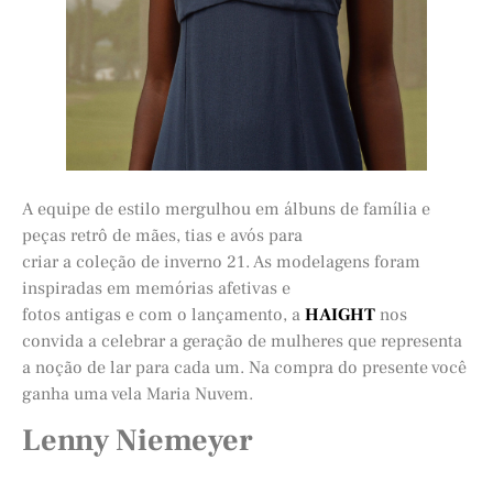
A equipe de estilo mergulhou em álbuns de família e
peças retrô de mães, tias e avós para
criar a coleção de inverno 21. As modelagens foram
inspiradas em memórias afetivas e
fotos antigas e com o lançamento, a
HAIGHT
nos
convida a celebrar a geração de mulheres que representa
a noção de lar para cada um. Na compra do presente você
ganha uma vela Maria Nuvem.
Lenny Niemeyer