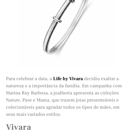
Para celebrar a data, a
Life by Vivara
decidiu exaltar a
natureza e a importância da família. Em campanha com
Marina Ruy Barbosa, a joalheria apresenta as coleções
Nature, Pave e Mama, que trazem joias presenteáveis e
colecionáveis para agradar todos os tipos de mães, em
seus mais variados estilos.
Vivara