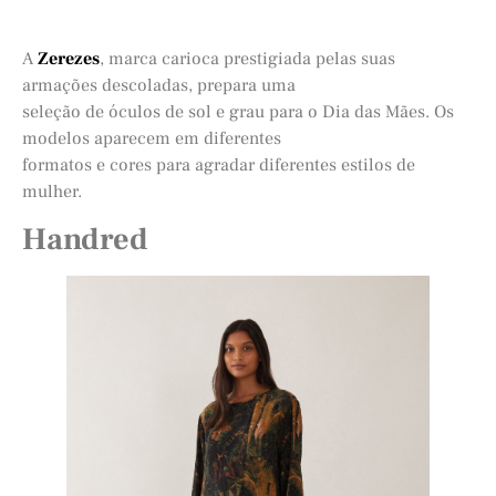
A
Zerezes
, marca carioca prestigiada pelas suas
armações descoladas, prepara uma
seleção de óculos de sol e grau para o Dia das Mães. Os
modelos aparecem em diferentes
formatos e cores para agradar diferentes estilos de
mulher.
Handred