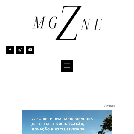
Anúncio