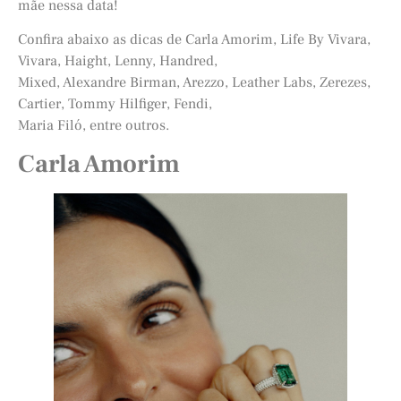
mãe nessa data!
Confira abaixo as dicas de Carla Amorim, Life By Vivara,
Vivara, Haight, Lenny, Handred,
Mixed, Alexandre Birman, Arezzo, Leather Labs, Zerezes,
Cartier, Tommy Hilfiger, Fendi,
Maria Filó, entre outros.
Carla Amorim