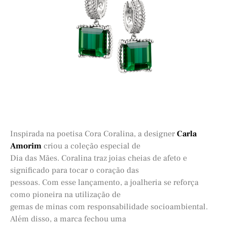
Inspirada na poetisa Cora Coralina, a designer
Carla
Amorim
criou a coleção especial de
Dia das Mães. Coralina traz joias cheias de afeto e
significado para tocar o coração das
pessoas. Com esse lançamento, a joalheria se reforça
como pioneira na utilização de
gemas de minas com responsabilidade socioambiental.
Além disso, a marca fechou uma