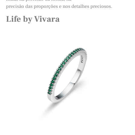
precisão das proporções e nos detalhes preciosos.
Life by Vivara