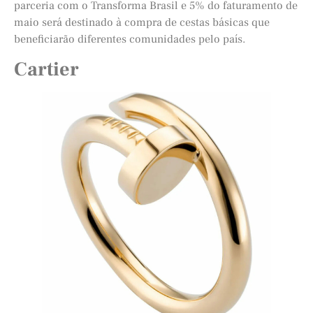
parceria com o Transforma Brasil e 5% do faturamento de
maio será destinado à compra de cestas básicas que
beneficiarão diferentes comunidades pelo país.
Cartier