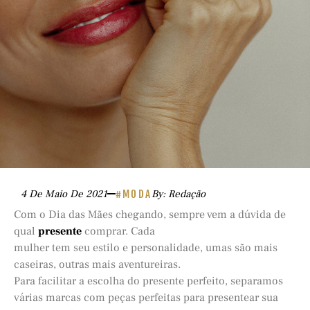
4 De Maio De 2021
#MODA
By: Redação
Com o Dia das Mães chegando, sempre vem a dúvida de
qual
presente
comprar. Cada
mulher tem seu estilo e personalidade, umas são mais
caseiras, outras mais aventureiras.
Para facilitar a escolha do presente perfeito, separamos
várias marcas com peças perfeitas para presentear sua