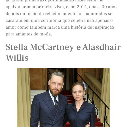
ao jovem primeiras oportunidades neste setor. Se
apaixonaram à primeira vista, e em 2014, quase 30 anos
depois do início do relacionamento, os namorados se
casaram em uma cerimônia que celebra não apenas o
amor como também marca uma história de inspiração
para amantes de moda.
Stella McCartney e Alasdhair
Willis