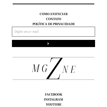
COMO ANUNCIAR
CONTATO
POLÍTICA DE PRIVACIDADE
Enviar
FACEBOOK
INSTAGRAM
YOUTUBE