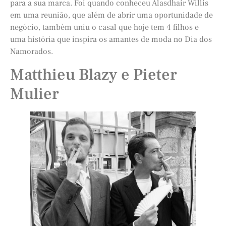
para a sua marca. Foi quando conheceu Alasdhair Willis
em uma reunião, que além de abrir uma oportunidade de
negócio, também uniu o casal que hoje tem 4 filhos e
uma história que inspira os amantes de moda no Dia dos
Namorados.
Matthieu Blazy e Pieter
Mulier