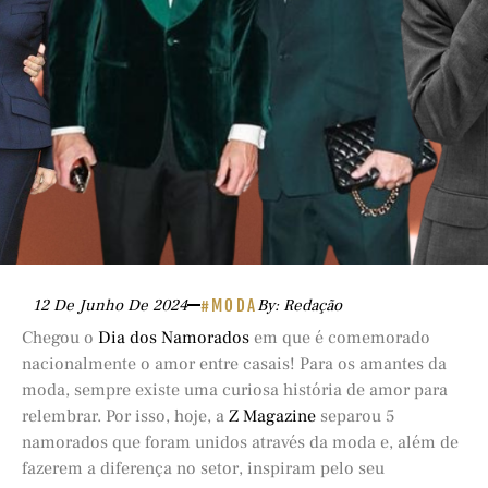
12 De Junho De 2024
#MODA
By: Redação
Chegou o
Dia dos Namorados
em que é comemorado
nacionalmente o amor entre casais! Para os amantes da
moda, sempre existe uma curiosa história de amor para
relembrar. Por isso, hoje, a
Z Magazine
separou 5
namorados que foram unidos através da moda e, além de
fazerem a diferença no setor, inspiram pelo seu