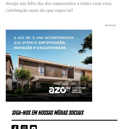
deseja um feliz dia dos namorados a todos com essa
celebração mais do que especial!
Anúncio
SIGA-NOS EM NOSSAS MÍDIAS SOCIAIS