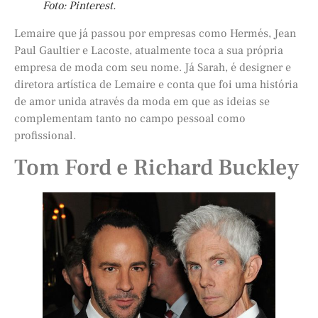
Foto: Pinterest.
Lemaire que já passou por empresas como Hermés, Jean
Paul Gaultier e Lacoste, atualmente toca a sua própria
empresa de moda com seu nome. Já Sarah, é designer e
diretora artística de Lemaire e conta que foi uma história
de amor unida através da moda em que as ideias se
complementam tanto no campo pessoal como
profissional.
Tom Ford e Richard Buckley