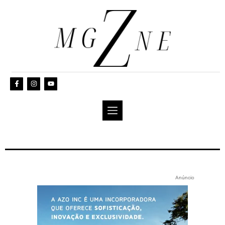
Anúncio