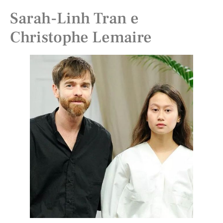
Sarah-Linh Tran e
Christophe Lemaire