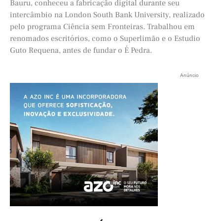
Bauru, conheceu a fabricação digital durante seu
intercâmbio na London South Bank University, realizado
pelo programa Ciência sem Fronteiras. Trabalhou em
renomados escritórios, como o Superlimão e o Estudio
Guto Requena, antes de fundar o É Pedra.
Anúncio