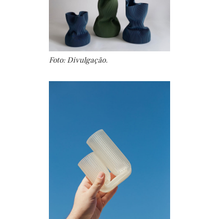
Foto: Divulgação.