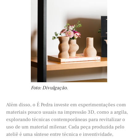
Foto: Divulgação.
Além disso, o É Pedra investe em experimentações com
materiais pouco usuais na impressão 3D, como a argila,
explorando técnicas contemporâneas para revitalizar o
uso de um material milenar. Cada peça produzida pelo
ateliê é uma síntese entre técnica e inventividade,