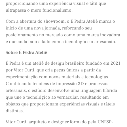
proporcionando uma experiência visual e tátil que
ultrapassa o mero funcionalismo.
Com a abertura do showroom, o É Pedra Ateliê marca o
início de uma nova jornada, reforçando seu
posicionamento no mercado como uma marca inovadora
e que anda lado a lado com a tecnologia e o artesanato.
Sobre É Pedra Ateliê
É Pedra é um ateliê de design brasileiro fundado em 2021
por Vitor Curti, que cria peças únicas a partir da
experimentação com novos materiais e tecnologias.
Combinando técnicas de impressão 3D e processos
artesanais, o estúdio desenvolve uma linguagem híbrida
que une o tecnológico ao vernacular, resultando em
objetos que proporcionam experiências visuais e táteis
distintas.
Vitor Curti, arquiteto e designer formado pela UNESP-