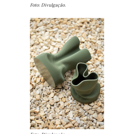
Foto: Divulgação.