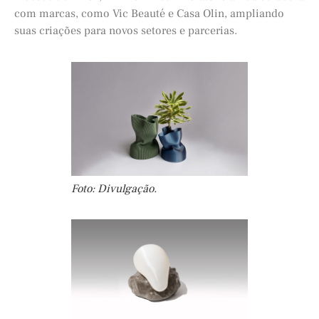
com marcas, como Vic Beauté e Casa Olin, ampliando
suas criações para novos setores e parcerias.
Foto: Divulgação.