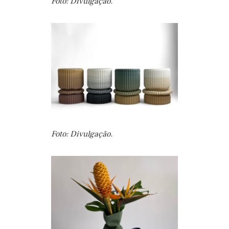
Foto: Divulgação.
Foto: Divulgação.