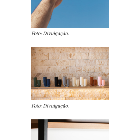
Foto: Divulgação.
Foto: Divulgação.