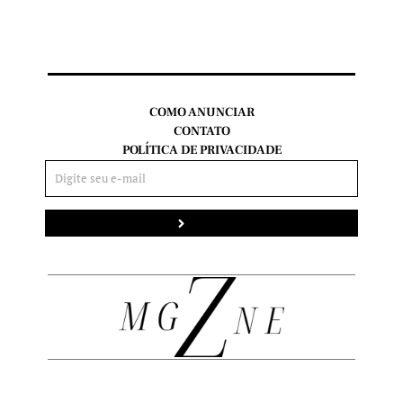
COMO ANUNCIAR
CONTATO
POLÍTICA DE PRIVACIDADE
Enviar