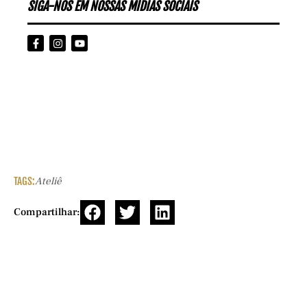
SIGA-NOS EM NOSSAS MÍDIAS SOCIAIS
TAGS:
Ateliê
Compartilhar: