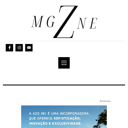
Anúncio