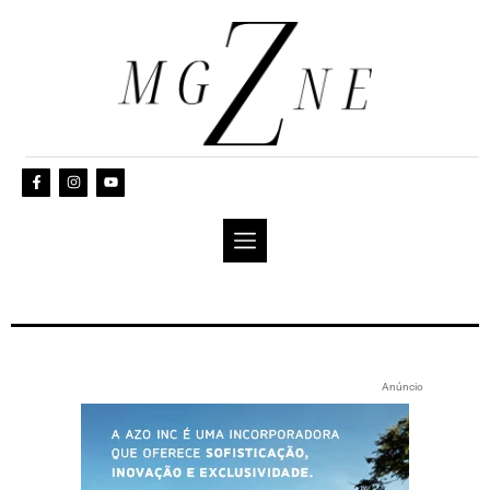
Anúncio