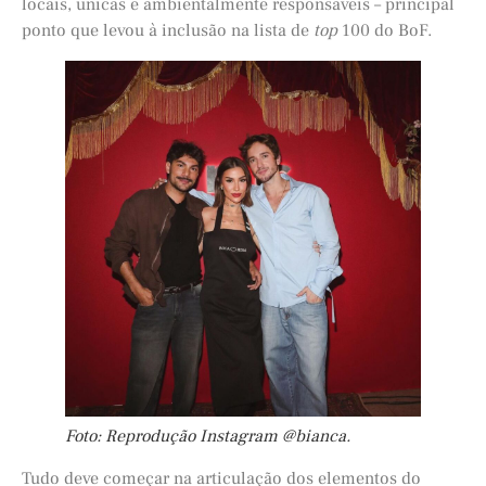
locais, únicas e ambientalmente responsáveis – principal
ponto que levou à inclusão na lista de
top
100 do BoF.
Foto: Reprodução Instagram @bianca.
Tudo deve começar na articulação dos elementos do