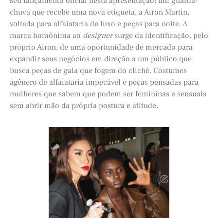
seu lançamento oficial nesta apresentação: um guarda-
chuva que recebe uma nova etiqueta, a Airon Martin,
voltada para alfaiataria de luxo e peças para noite. A
marca homônima ao
designer
surge da identificação, pelo
próprio Airon, de uma oportunidade de mercado para
expandir seus negócios em direção a um público que
busca peças de gala que fogem do clichê. Costumes
agênero de alfaiataria impecável e peças pensadas para
mulheres que sabem que podem ser femininas e sensuais
sem abrir mão da própria postura e atitude.