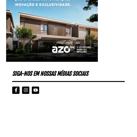
SIGA-NOS EM NOSSAS MÍDIAS SOCIAIS