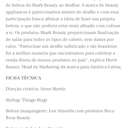
de beleza da Shark Beauty ao desfilar. A marca de beauty
appliances é patrocinadora máster do desfile e com essa
participação busca afirmar a ideia de fazer sua própria
beleza, o que não poderia estar mais afinado com cultuar
a si. Os produtos Shark Beauty proporcionam finalização
de salão para todos os tipos de cabelo, sem danos por
calor. “Patrocinar um desfile sofisticado e tão brasileiro
foi a melhor maneira que encontramos para celebrar a
venda direta de nossos produtos no país”, explica Hervé
Baurez, Head de Marketing da marca para América Latina.
FICHA TÉCNICA
Direção criativa: Airon Martin
Styling: Thiago Biagi
Beleza (maquiagem): Leo Almeida com produtos Boca
Rosa Beauty