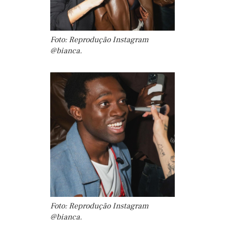
Foto: Reprodução Instagram
@bianca.
Foto: Reprodução Instagram
@bianca.