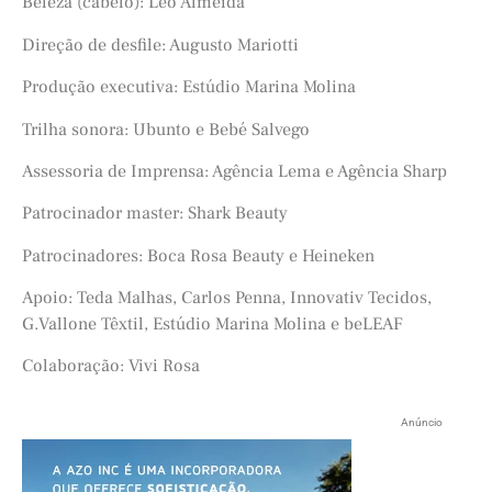
Beleza (cabelo): Leo Almeida
Direção de desfile: Augusto Mariotti
Produção executiva: Estúdio Marina Molina
Trilha sonora: Ubunto e Bebé Salvego
Assessoria de Imprensa: Agência Lema e Agência Sharp
Patrocinador master: Shark Beauty
Patrocinadores: Boca Rosa Beauty e Heineken
Apoio: Teda Malhas, Carlos Penna, Innovativ Tecidos,
G.Vallone Têxtil, Estúdio Marina Molina e beLEAF
Colaboração: Vivi Rosa
Anúncio