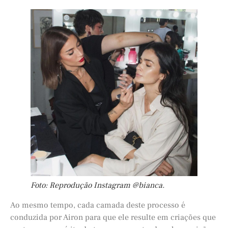
Foto: Reprodução Instagram @bianca.
Ao mesmo tempo, cada camada deste processo é
conduzida por Airon para que ele resulte em criações que