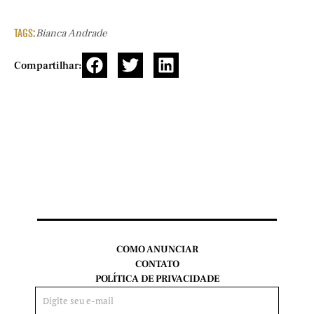
TAGS:
Bianca Andrade
Compartilhar:
COMO ANUNCIAR
CONTATO
POLÍTICA DE PRIVACIDADE