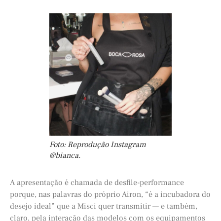
Foto: Reprodução Instagram
@bianca.
A apresentação é chamada de desfile-performance
porque, nas palavras do próprio Airon, “é a incubadora do
desejo ideal” que a Misci quer transmitir — e também,
claro, pela interação das modelos com os equipamentos