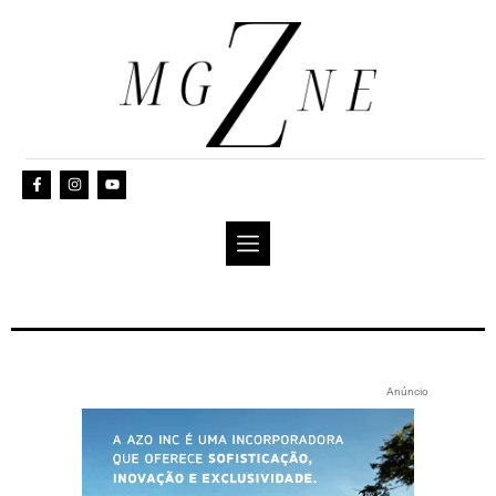
Anúncio