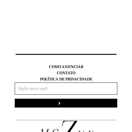
COMO ANUNCIAR
CONTATO
POLÍTICA DE PRIVACIDADE
Enviar