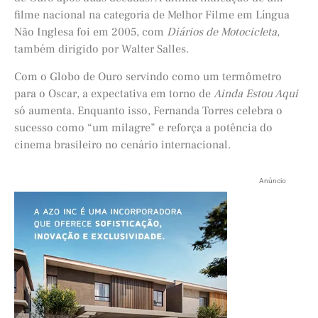
filme nacional na categoria de Melhor Filme em Língua
Não Inglesa foi em 2005, com
Diários de Motocicleta
,
também dirigido por Walter Salles.
Com o Globo de Ouro servindo como um termômetro
para o Oscar, a expectativa em torno de
Ainda Estou Aqui
só aumenta. Enquanto isso, Fernanda Torres celebra o
sucesso como “um milagre” e reforça a potência do
cinema brasileiro no cenário internacional.
Anúncio