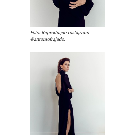
Foto: Reprodução Instagram
@antoniofrajado.