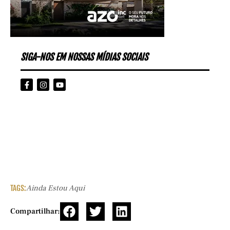
SIGA-NOS EM NOSSAS MÍDIAS SOCIAIS
TAGS:
Ainda Estou Aqui
Compartilhar: