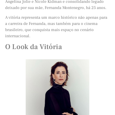
Angelina Jolie e Nicole Kidman e consolidando legado
deixado por sua mãe, Fernanda Montenegro, há 25 anos.
A vitória representa um marco histórico não apenas para
a carreira de Fernanda, mas também para o cinema
brasileiro, que conquista mais espaço no cenário
internacional.
O Look da Vitória