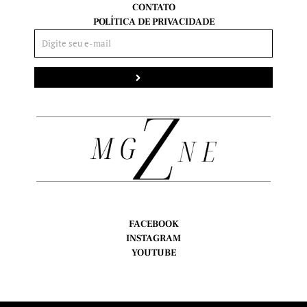
CONTATO
POLÍTICA DE PRIVACIDADE
Enviar
FACEBOOK
INSTAGRAM
YOUTUBE