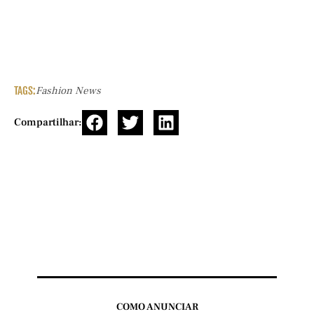
TAGS:
Fashion News
Compartilhar:
COMO ANUNCIAR