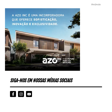
Anúncio
SIGA-NOS EM NOSSAS MÍDIAS SOCIAIS