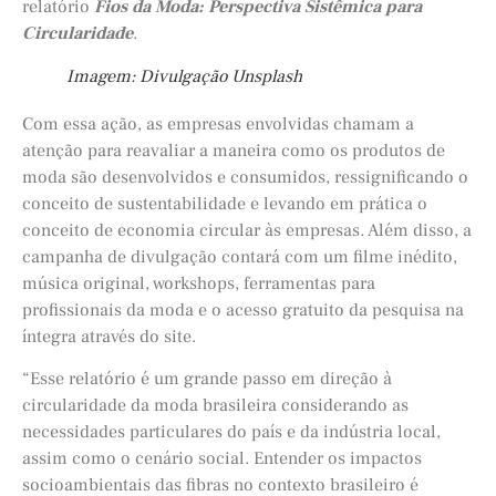
relatório
Fios da Moda: Perspectiva Sistêmica para
Circularidade
.
Imagem: Divulgação Unsplash
Com essa ação, as empresas envolvidas chamam a
atenção para reavaliar a maneira como os produtos de
moda são desenvolvidos e consumidos, ressignificando o
conceito de sustentabilidade e levando em prática o
conceito de economia circular às empresas. Além disso, a
campanha de divulgação contará com um filme inédito,
música original, workshops, ferramentas para
profissionais da moda e o acesso gratuito da pesquisa na
íntegra através do site.
“Esse relatório é um grande passo em direção à
circularidade da moda brasileira considerando as
necessidades particulares do país e da indústria local,
assim como o cenário social. Entender os impactos
socioambientais das fibras no contexto brasileiro é