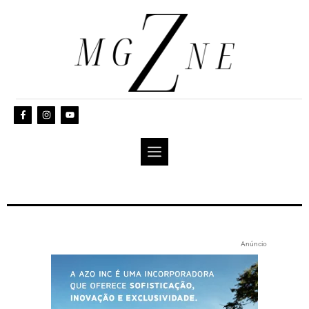
Anúncio