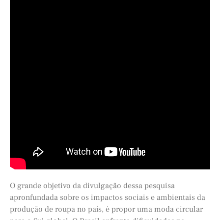
O grande objetivo da divulgação dessa pesquisa
apronfundada sobre os impactos sociais e ambientais da
produção de roupa no país, é propor uma moda circular