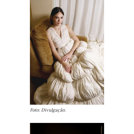
Foto: Divulgação.