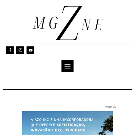
Anúncio