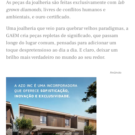
As peças da joalheria são feitas exclusivamente com
lab
grown diamonds
, livres de conflitos humanos e
ambientais, e ouro certificado.
Uma joalheria que veio para quebrar velhos paradigmas, a
GAEM cria peças repletas de significado, que passam
longe do lugar comum, pensadas para adicionar um
toque despretensioso ao dia a dia. E claro, deixar um
brilho mais verdadeiro no mundo ao seu redor.
Anúncio