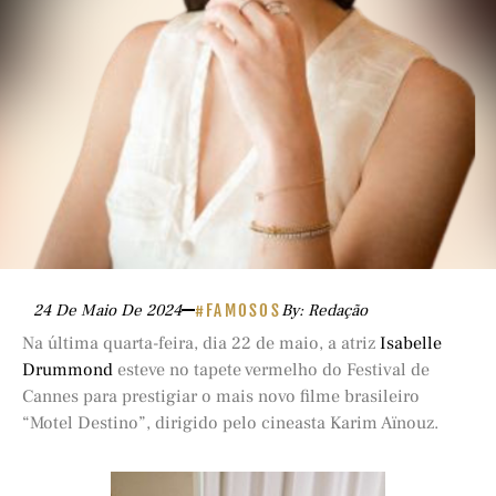
24 De Maio De 2024
#FAMOSOS
By: Redação
Na última quarta-feira, dia 22 de maio, a atriz
Isabelle
Drummond
esteve no tapete vermelho do Festival de
Cannes para prestigiar o mais novo filme brasileiro
“Motel Destino”, dirigido pelo cineasta Karim Aïnouz.