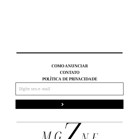
COMO ANUNCIAR
CONTATO
POLÍTICA DE PRIVACIDADE
Enviar