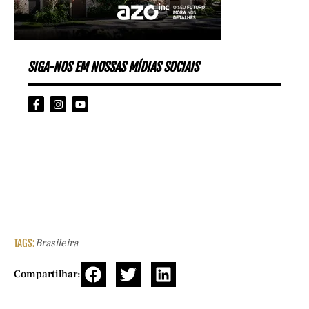
SIGA-NOS EM NOSSAS MÍDIAS SOCIAIS
TAGS:
Brasileira
Compartilhar: