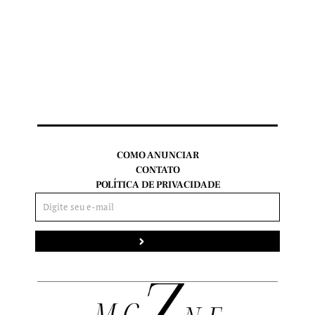
COMO ANUNCIAR
CONTATO
POLÍTICA DE PRIVACIDADE
Enviar