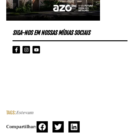
SIGA-NOS EM NOSSAS MÍDIAS SOCIAIS
TAGS:
Estevam
Compartilhar: