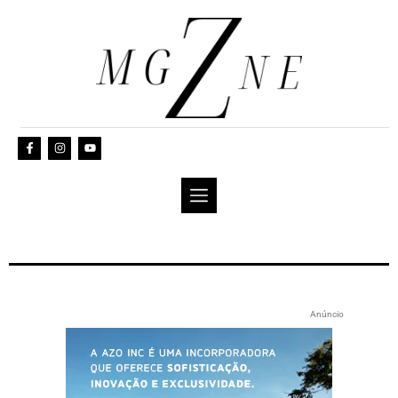
Anúncio