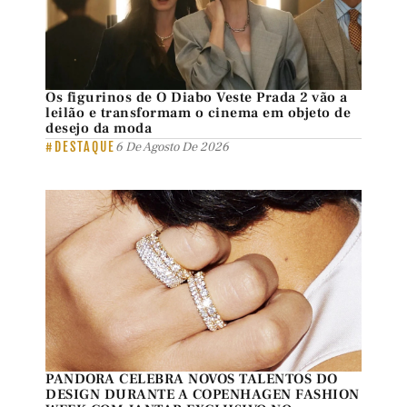
Os figurinos de O Diabo Veste Prada 2 vão a
leilão e transformam o cinema em objeto de
desejo da moda
#DESTAQUE
6 De Agosto De 2026
PANDORA CELEBRA NOVOS TALENTOS DO
DESIGN DURANTE A COPENHAGEN FASHION