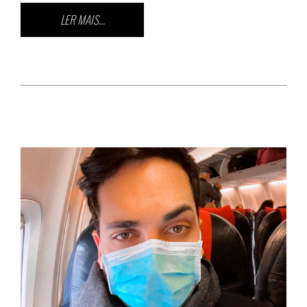
LER MAIS...