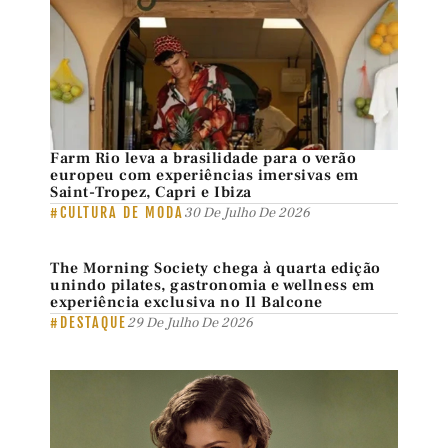
Farm Rio leva a brasilidade para o verão
europeu com experiências imersivas em
Saint-Tropez, Capri e Ibiza
#CULTURA DE MODA
30 De Julho De 2026
The Morning Society chega à quarta edição
unindo pilates, gastronomia e wellness em
experiência exclusiva no Il Balcone
#DESTAQUE
29 De Julho De 2026