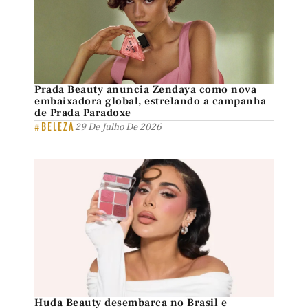
Prada Beauty anuncia Zendaya como nova
embaixadora global, estrelando a campanha
de Prada Paradoxe
#BELEZA
29 De Julho De 2026
Huda Beauty desembarca no Brasil e