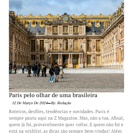
Paris pelo olhar de uma brasileira
12 De Março De 2024
By: Redação
Roteiros, desfiles, tendências e novidades. Paris é
sempre pauta aqui na Z Magazine. Mas, não a toa. Afinal,
quem já foi, provavelmente quer voltar. E quem não foi e
está na wishlist, as dicas são sempre bem-vindas! Além