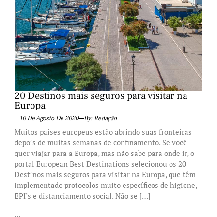
20 Destinos mais seguros para visitar na
Europa
10 De Agosto De 2020
By: Redação
Muitos países europeus estão abrindo suas fronteiras
depois de muitas semanas de confinamento. Se você
quer viajar para a Europa, mas não sabe para onde ir, o
portal European Best Destinations selecionou os 20
Destinos mais seguros para visitar na Europa, que têm
implementado protocolos muito específicos de higiene,
EPI’s e distanciamento social. Não se […]
...