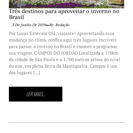
Três destinos para aproveitar o inverno no
Brasil
3 De Junho De 2019
By: Redação
Por Lucas Estevam Olá, viajante! Aproveitando essa
mudança no clima, confira aqui três lugares incríveis
para passar o inverno no Brasil e comece a programar
sua viagem. CAMPOS DO JORDÃO Localizada a 170km
da cidade de São Paulo e a 1.700 metros acima do nível
do mar, em plena Serra da Mantiqueira. Campos é um
dos lugares […]
...
LER MAIS...