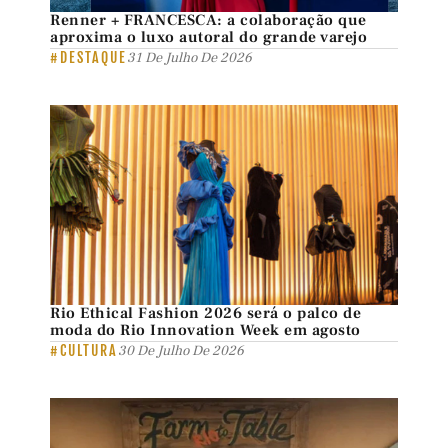
Renner + FRANCESCA: a colaboração que
aproxima o luxo autoral do grande varejo
#DESTAQUE
31 De Julho De 2026
Rio Ethical Fashion 2026 será o palco de
moda do Rio Innovation Week em agosto
#CULTURA
30 De Julho De 2026