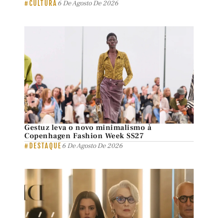
#CULTURA
6 De Agosto De 2026
Gestuz leva o novo minimalismo à
Copenhagen Fashion Week SS27
#DESTAQUE
6 De Agosto De 2026