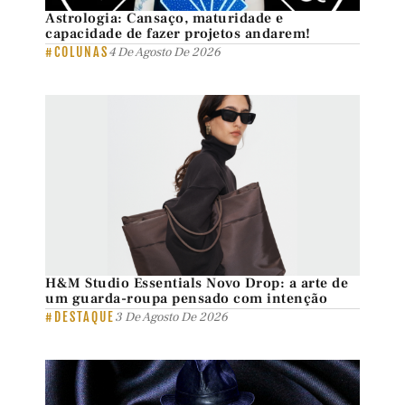
Astrologia: Cansaço, maturidade e
capacidade de fazer projetos andarem!
#COLUNAS
4 De Agosto De 2026
H&M Studio Essentials Novo Drop: a arte de
um guarda-roupa pensado com intenção
#DESTAQUE
3 De Agosto De 2026