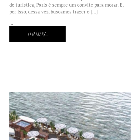
de turística, Paris é sempre um convite para morar. E,
por isso, dessa vez, buscamos trazer o […]
...
LER MAIS...