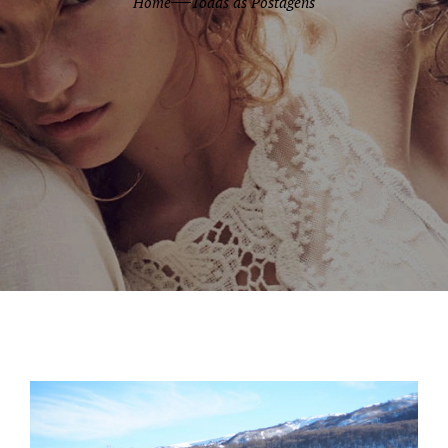
Home
Todas as Postagens