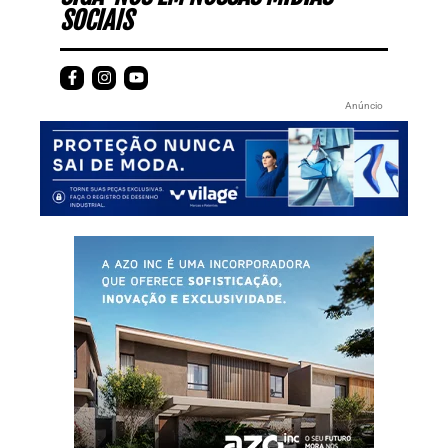
SOCIAIS
Anúncio