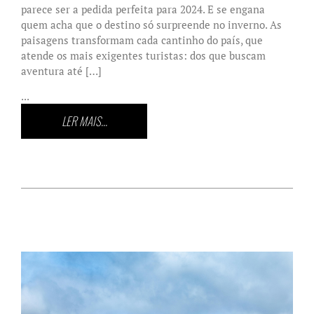
parece ser a pedida perfeita para 2024. E se engana
quem acha que o destino só surpreende no inverno. As
paisagens transformam cada cantinho do país, que
atende os mais exigentes turistas: dos que buscam
aventura até […]
...
LER MAIS...