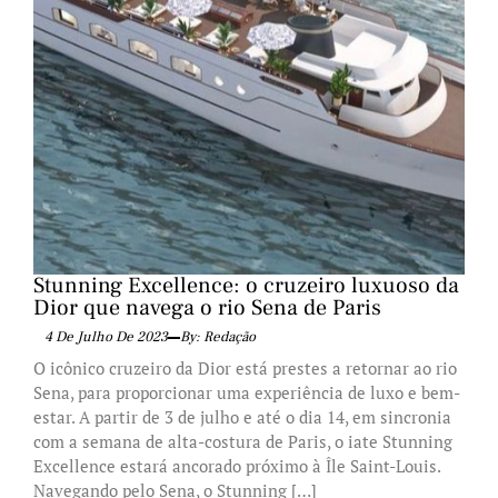
Stunning Excellence: o cruzeiro luxuoso da
Dior que navega o rio Sena de Paris
4 De Julho De 2023
By: Redação
O icônico cruzeiro da Dior está prestes a retornar ao rio
Sena, para proporcionar uma experiência de luxo e bem-
estar. A partir de 3 de julho e até o dia 14, em sincronia
com a semana de alta-costura de Paris, o iate Stunning
Excellence estará ancorado próximo à Île Saint-Louis.
Navegando pelo Sena, o Stunning […]