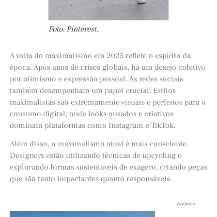
Foto: Pinterest.
A volta do maximalismo em 2025 reflete o espírito da
época. Após anos de crises globais, há um desejo coletivo
por otimismo e expressão pessoal. As redes sociais
também desempenham um papel crucial. Estilos
maximalistas são extremamente visuais e perfeitos para o
consumo digital, onde looks ousados e criativos
dominam plataformas como Instagram e TikTok.
Além disso, o maximalismo atual é mais consciente.
Designers estão utilizando técnicas de upcycling e
explorando formas sustentáveis de exagero, criando peças
que são tanto impactantes quanto responsáveis.
Anúncio