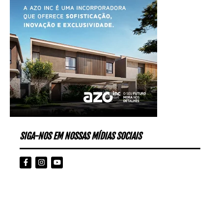
SIGA-NOS EM NOSSAS MÍDIAS SOCIAIS