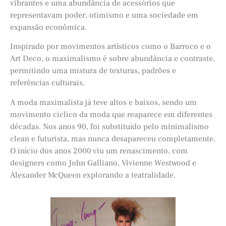
vibrantes e uma abundância de acessórios que
representavam poder, otimismo e uma sociedade em
expansão econômica.
Inspirado por movimentos artísticos como o Barroco e o
Art Deco, o maximalismo é sobre abundância e contraste,
permitindo uma mistura de texturas, padrões e
referências culturais.
A moda maximalista já teve altos e baixos, sendo um
movimento ciclico da moda que reaparece em diferentes
décadas. Nos anos 90, foi substituído pelo minimalismo
clean e futurista, mas nunca desapareceu completamente.
O início dos anos 2000 viu um renascimento, com
designers como John Galliano, Vivienne Westwood e
Alexander McQueen explorando a teatralidade.