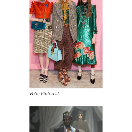
Foto: Pinterest.