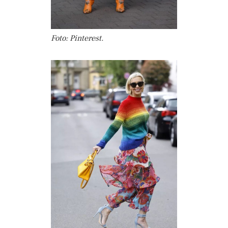
Foto: Pinterest.