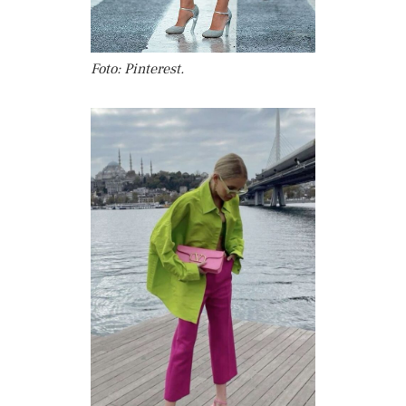
Foto: Pinterest.