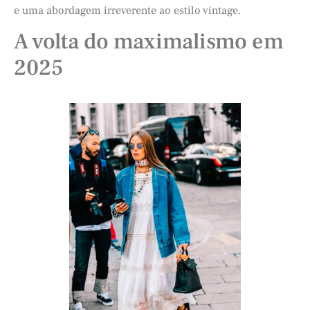
e uma abordagem irreverente ao estilo vintage.
A volta do maximalismo em
2025