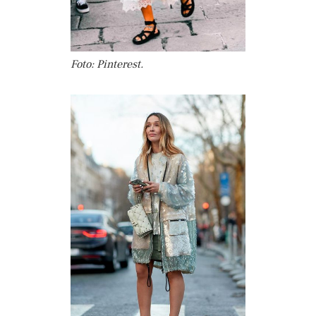
Foto: Pinterest.