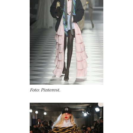
Foto: Pinterest.