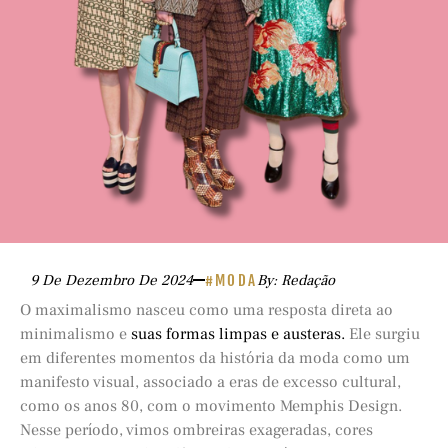
9 De Dezembro De 2024
#MODA
By: Redação
O maximalismo nasceu como uma resposta direta ao
minimalismo e
suas formas limpas e austeras.
Ele surgiu
em diferentes momentos da história da moda como um
manifesto visual, associado a eras de excesso cultural,
como os anos 80, com o movimento Memphis Design.
Nesse período, vimos ombreiras exageradas, cores