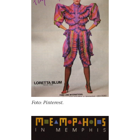
Foto: Pinterest.