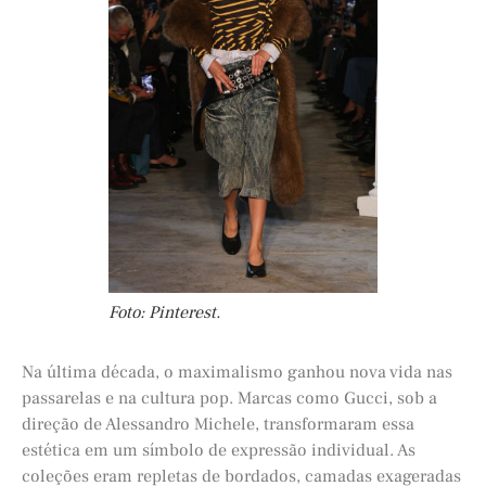
Foto: Pinterest.
Na última década, o maximalismo ganhou nova vida nas
passarelas e na cultura pop. Marcas como Gucci, sob a
direção de Alessandro Michele, transformaram essa
estética em um símbolo de expressão individual. As
coleções eram repletas de bordados, camadas exageradas