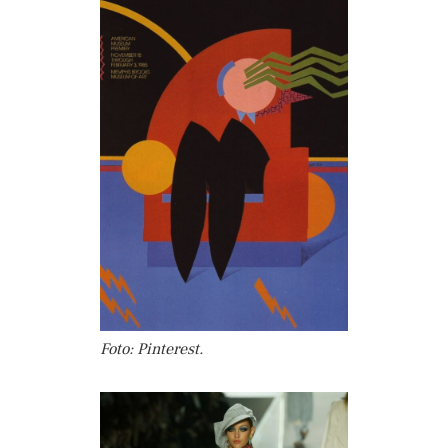
Foto: Pinterest.