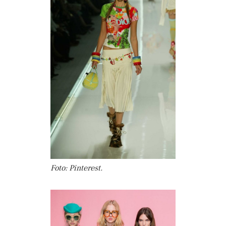
Foto: Pinterest.