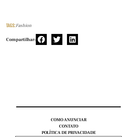
TAGS:
Fashion
Compartilhar:
COMO ANUNCIAR
CONTATO
POLÍTICA DE PRIVACIDADE