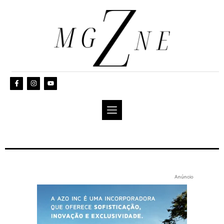
Anúncio