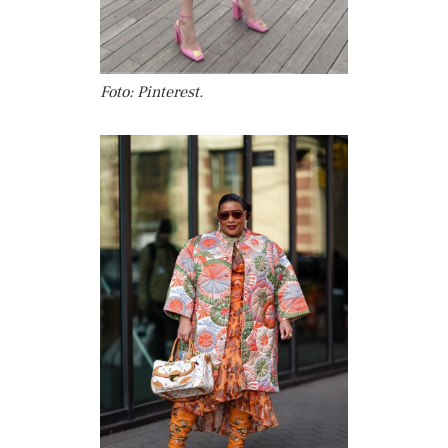
Foto: Pinterest.