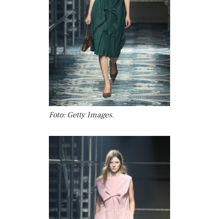
Foto: Getty Images.