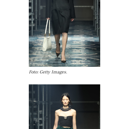
Foto: Getty Images.