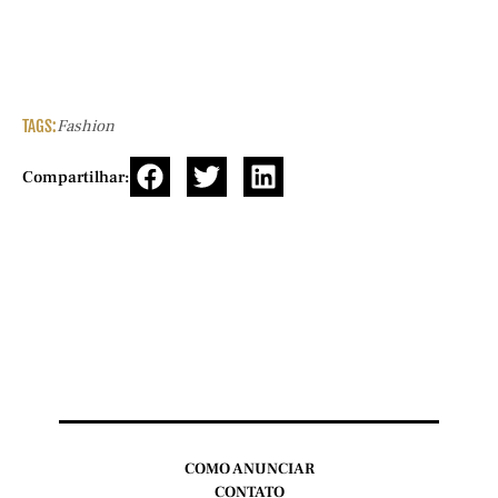
TAGS:
Fashion
Compartilhar:
COMO ANUNCIAR
CONTATO