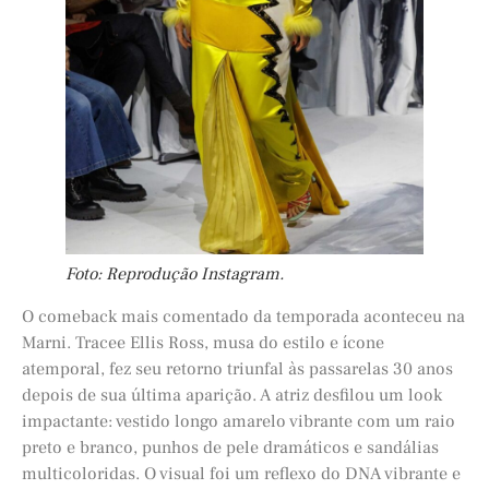
Foto: Reprodução Instagram.
O comeback mais comentado da temporada aconteceu na
Marni. Tracee Ellis Ross, musa do estilo e ícone
atemporal, fez seu retorno triunfal às passarelas 30 anos
depois de sua última aparição. A atriz desfilou um look
impactante: vestido longo amarelo vibrante com um raio
preto e branco, punhos de pele dramáticos e sandálias
multicoloridas. O visual foi um reflexo do DNA vibrante e