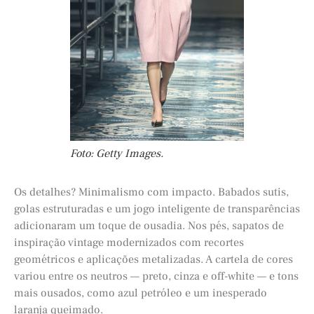
Foto: Getty Images.
Os detalhes? Minimalismo com impacto. Babados sutis,
golas estruturadas e um jogo inteligente de transparências
adicionaram um toque de ousadia. Nos pés, sapatos de
inspiração vintage modernizados com recortes
geométricos e aplicações metalizadas. A cartela de cores
variou entre os neutros — preto, cinza e off-white — e tons
mais ousados, como azul petróleo e um inesperado
laranja queimado.