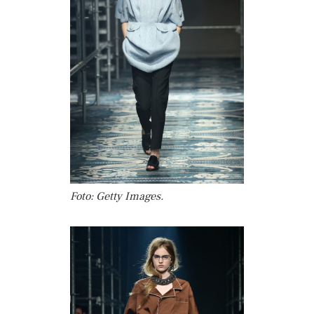
Foto: Getty Images.