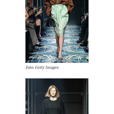
Foto: Getty Images.