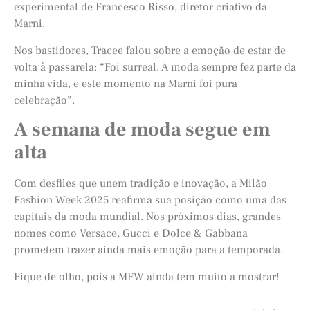
experimental de Francesco Risso, diretor criativo da
Marni.
Nos bastidores, Tracee falou sobre a emoção de estar de
volta à passarela: “Foi surreal. A moda sempre fez parte da
minha vida, e este momento na Marni foi pura
celebração”.
A semana de moda segue em
alta
Com desfiles que unem tradição e inovação, a Milão
Fashion Week 2025 reafirma sua posição como uma das
capitais da moda mundial. Nos próximos dias, grandes
nomes como Versace, Gucci e Dolce & Gabbana
prometem trazer ainda mais emoção para a temporada.
Fique de olho, pois a MFW ainda tem muito a mostrar!