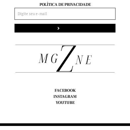
POLÍTICA DE PRIVACIDADE
Enviar
FACEBOOK
INSTAGRAM
YOUTUBE
Copyright © Z Magazine, 2024