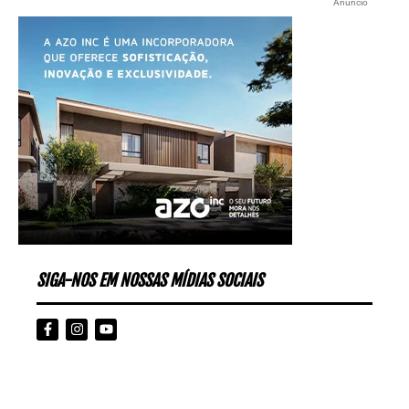
Anúncio
SIGA-NOS EM NOSSAS MÍDIAS SOCIAIS