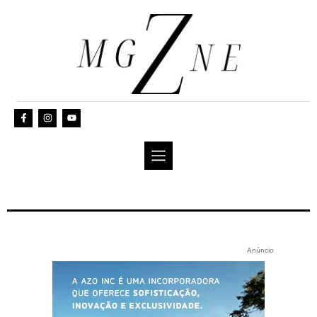
Anúncio